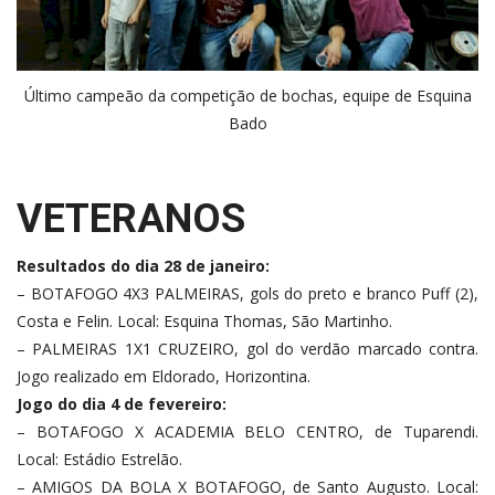
Último campeão da competição de bochas, equipe de Esquina
Bado
VETERANOS
Resultados do dia 28 de janeiro:
– BOTAFOGO 4X3 PALMEIRAS, gols do preto e branco Puff (2),
Costa e Felin. Local: Esquina Thomas, São Martinho.
– PALMEIRAS 1X1 CRUZEIRO, gol do verdão marcado contra.
Jogo realizado em Eldorado, Horizontina.
Jogo do dia 4 de fevereiro:
– BOTAFOGO X ACADEMIA BELO CENTRO, de Tuparendi.
Local: Estádio Estrelão.
– AMIGOS DA BOLA X BOTAFOGO, de Santo Augusto. Local: