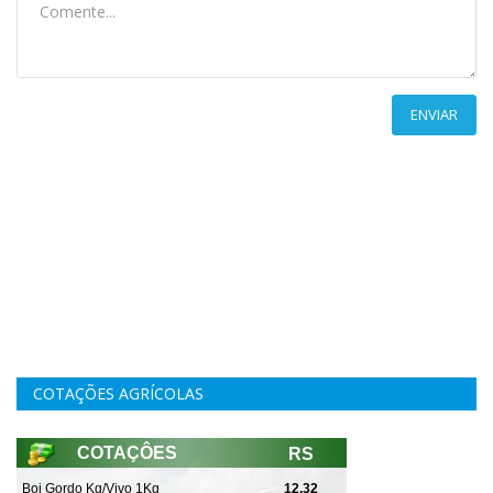
ENVIAR
COTAÇÕES AGRÍCOLAS