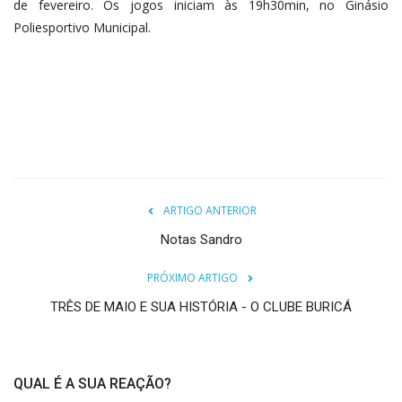
de fevereiro. Os jogos iniciam às 19h30min, no Ginásio
Poliesportivo Municipal.
ARTIGO ANTERIOR
Notas Sandro
PRÓXIMO ARTIGO
TRÊS DE MAIO E SUA HISTÓRIA - O CLUBE BURICÁ
QUAL É A SUA REAÇÃO?