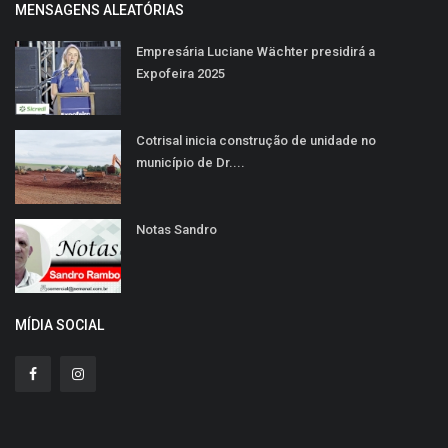
MENSAGENS ALEATÓRIAS
Empresária Luciane Wächter presidirá a
Expofeira 2025
Cotrisal inicia construção de unidade no
município de Dr....
Notas Sandro
MÍDIA SOCIAL