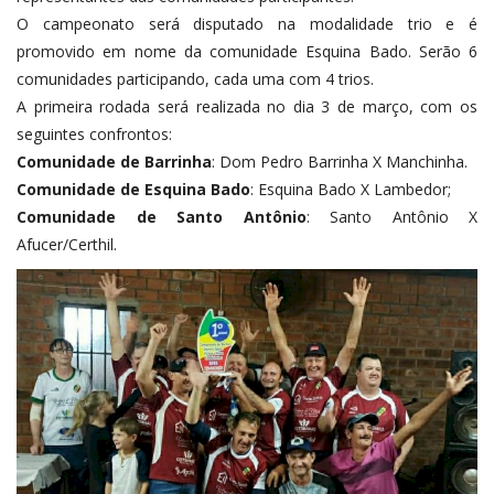
O campeonato será disputado na modalidade trio e é
promovido em nome da comunidade Esquina Bado. Serão 6
comunidades participando, cada uma com 4 trios.
A primeira rodada será realizada no dia 3 de março, com os
seguintes confrontos:
Comunidade de Barrinha
: Dom Pedro Barrinha X Manchinha.
Comunidade de Esquina Bado
: Esquina Bado X Lambedor;
Comunidade de Santo Antônio
: Santo Antônio X
Afucer/Certhil.