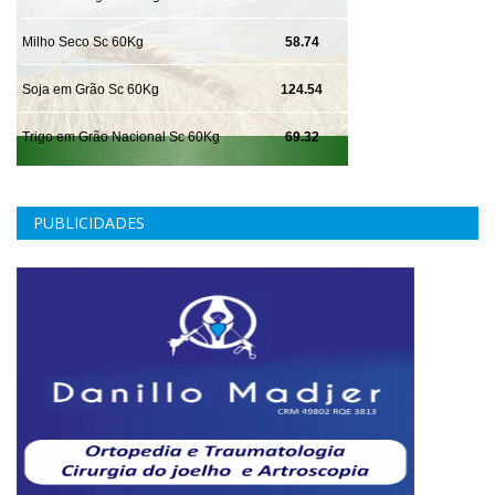
PUBLICIDADES