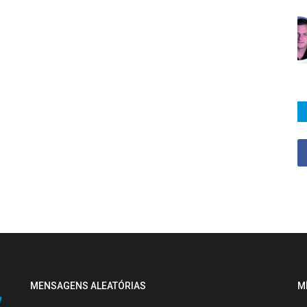
MENSAGENS ALEATÓRIAS
M