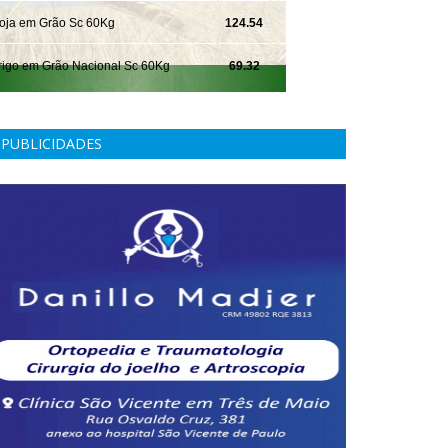
PUBLICIDADES