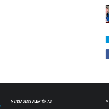
MENSAGENS ALEATÓRIAS
M