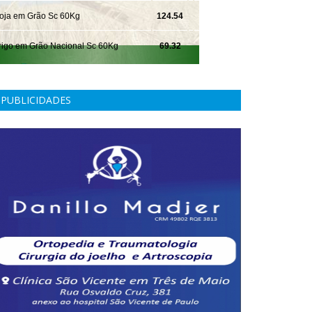
PUBLICIDADES