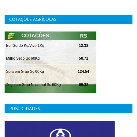
COTAÇÕES AGRÍCOLAS
PUBLICIDADES