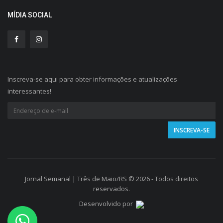
MÍDIA SOCIAL
Inscreva-se aqui para obter informações e atualizações
interessantes!
Jornal Semanal | Três de Maio/RS © 2026 - Todos direitos
reservados.
Desenvolvido por