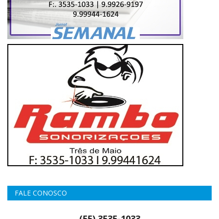
FALE CONOSCO
(55) 3535-1033