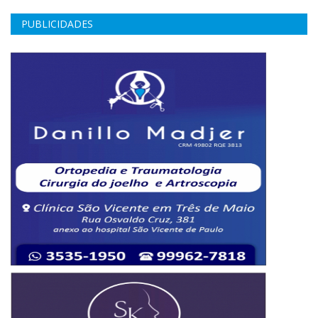
PUBLICIDADES