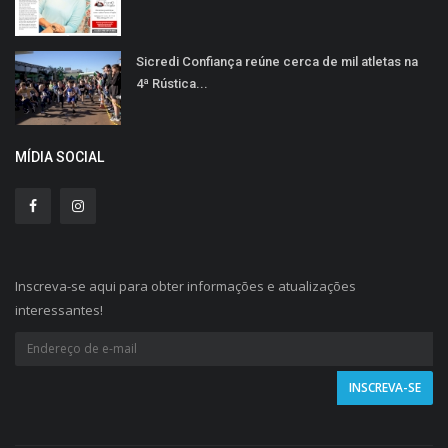
Sicredi Confiança reúne cerca de mil atletas na
4ª Rústica...
MÍDIA SOCIAL
Inscreva-se aqui para obter informações e atualizações
interessantes!