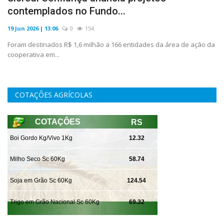
contemplados no Fundo...
19 Jun 2026 | 13:06
0
154
Foram destinados R$ 1,6 milhão a 166 entidades da área de ação da
cooperativa em...
COTAÇÕES AGRÍCOLAS