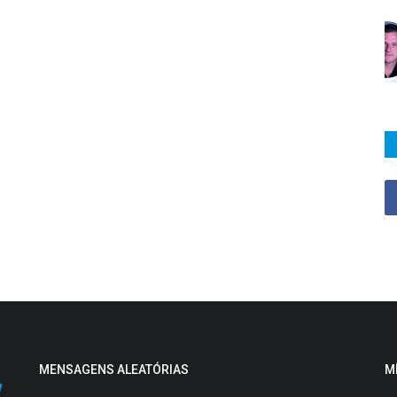
MENSAGENS ALEATÓRIAS
M