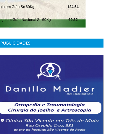
PUBLICIDADES