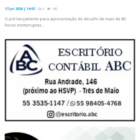
17 Jul 2026 | 14:07
0
140
O pré-lançamento para apresentação do desafio de mais de 80
horas ininterruptas...
COLUNISTAS