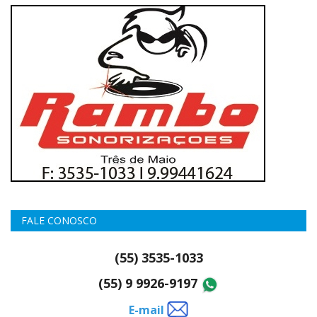
FALE CONOSCO
(55) 3535-1033
(55) 9 9926-9197
E-mail