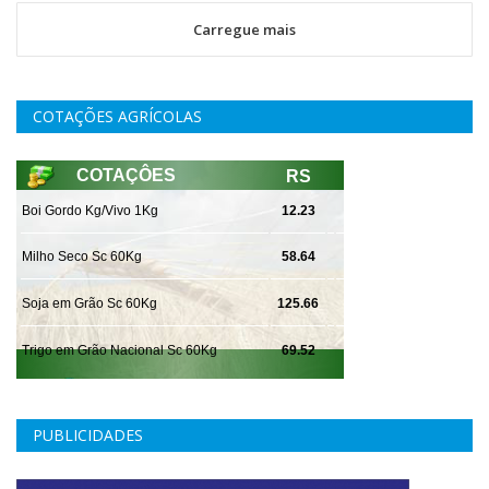
Carregue mais
COTAÇÕES AGRÍCOLAS
PUBLICIDADES