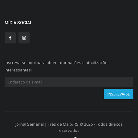
MÍDIA SOCIAL
Inscreva-se aqui para obter informações e atualizações
interessantes!
Jornal Semanal | Três de Maio/RS © 2026 - Todos direitos
reservados.