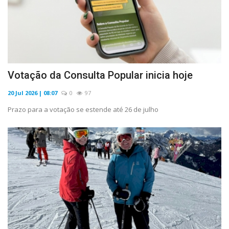
Votação da Consulta Popular inicia hoje
20 Jul 2026 | 08:07
0
97
Prazo para a votação se estende até 26 de julho