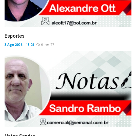
Esportes
3 Ago 2026 | 15:08
0
77