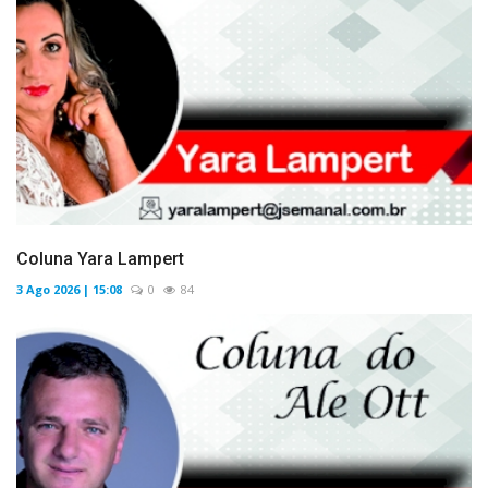
Coluna Yara Lampert
3 Ago 2026 | 15:08
0
84