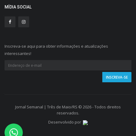
MÍDIA SOCIAL
Inscreva-se aqui para obter informações e atualizações
interessantes!
Jornal Semanal | Três de Maio/RS © 2026 - Todos direitos
reservados.
Desenvolvido por