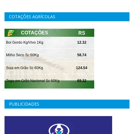
COTAÇÕES AGRÍCOLAS
PUBLICIDADES