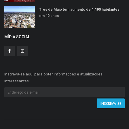
Três de Maio tem aumento de 1.190 habitantes
em 12 anos
MÍDIA SOCIAL
Inscreva-se aqui para obter informações e atualizações
interessantes!