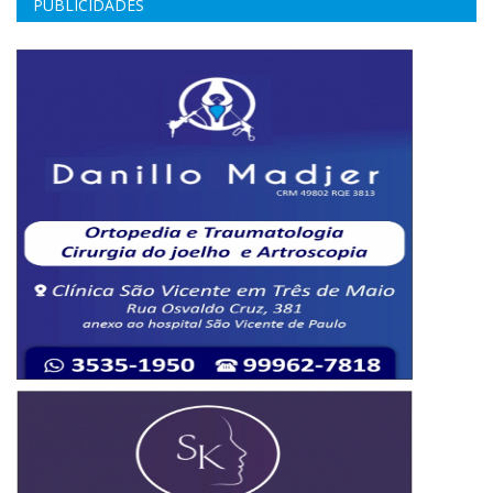
PUBLICIDADES