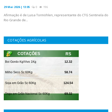
29 Mai 2026 | 13:05
0
196
Afirmação é de Luisa Tormöhlen, representante do CTG Sentinela do
Rio Grande de...
COTAÇÕES AGRÍCOLAS