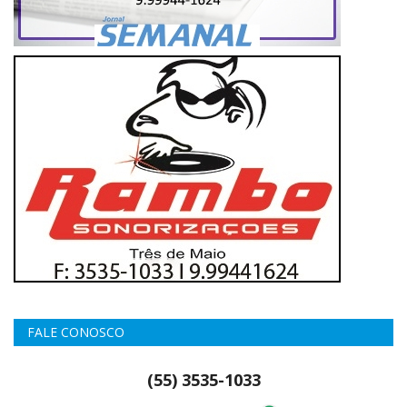
FALE CONOSCO
(55) 3535-1033