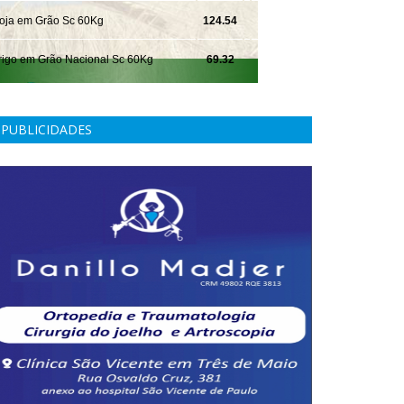
PUBLICIDADES