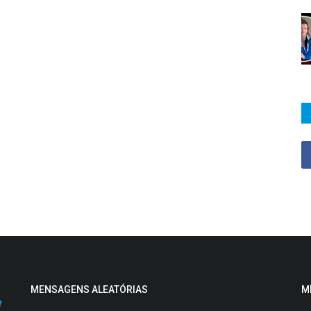
MENSAGENS ALEATÓRIAS
M