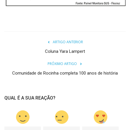
ARTIGO ANTERIOR
Coluna Yara Lampert
PRÓXIMO ARTIGO
Comunidade de Rocinha completa 100 anos de história
QUAL É A SUA REAÇÃO?