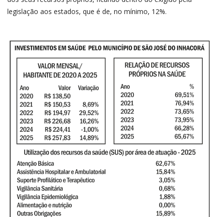
legislação aos estados, que é de, no mínimo, 12%.