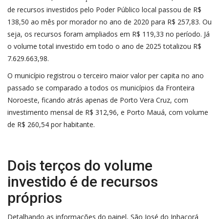
de recursos investidos pelo Poder Público local passou de R$
138,50 ao mês por morador no ano de 2020 para R$ 257,83. Ou
seja, os recursos foram ampliados em R$ 119,33 no período. Já
o volume total investido em todo o ano de 2025 totalizou R$
7.629.663,98.
O município registrou o terceiro maior valor per capita no ano
passado se comparado a todos os municípios da Fronteira
Noroeste, ficando atrás apenas de Porto Vera Cruz, com
investimento mensal de R$ 312,96, e Porto Mauá, com volume
de R$ 260,54 por habitante.
Dois terços do volume
investido é de recursos
próprios
Detalhando as informações do painel, São José do Inhacorá