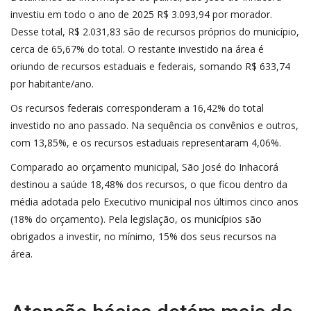
investiu em todo o ano de 2025 R$ 3.093,94 por morador.
Desse total, R$ 2.031,83 são de recursos próprios do município,
cerca de 65,67% do total. O restante investido na área é
oriundo de recursos estaduais e federais, somando R$ 633,74
por habitante/ano.
Os recursos federais corresponderam a 16,42% do total
investido no ano passado. Na sequência os convênios e outros,
com 13,85%, e os recursos estaduais representaram 4,06%.
Comparado ao orçamento municipal, São José do Inhacorá
destinou a saúde 18,48% dos recursos, o que ficou dentro da
média adotada pelo Executivo municipal nos últimos cinco anos
(18% do orçamento). Pela legislação, os municípios são
obrigados a investir, no mínimo, 15% dos seus recursos na
área.