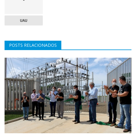
UAU
POSTS RELACIONADOS