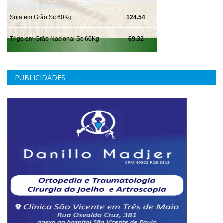
PUBLICIDADES