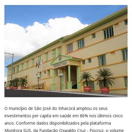
O município de São José do Inhacorá ampliou os seus
investimentos per capita em saúde em 86% nos últimos cinco
anos. Conforme dados disponibilizados pela plataforma
Monitora SUS, da Fundação Oswaldo Cruz - Fiocruz, o volume