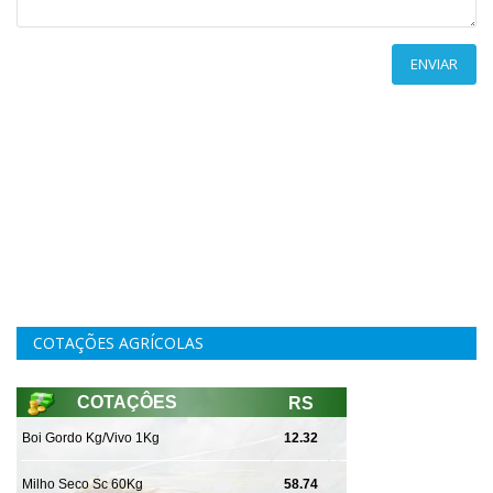
ENVIAR
COTAÇÕES AGRÍCOLAS