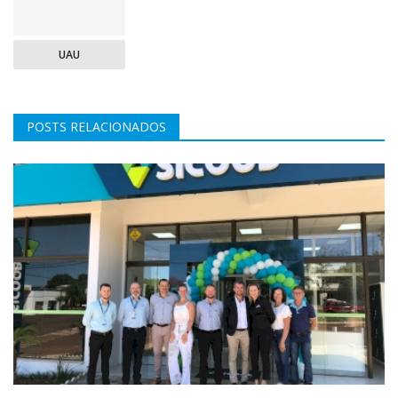
UAU
POSTS RELACIONADOS