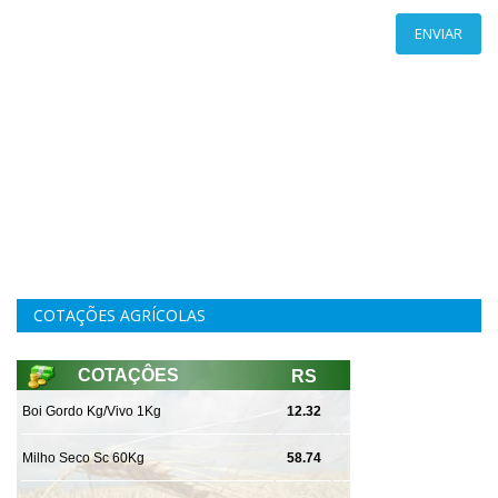
ENVIAR
COTAÇÕES AGRÍCOLAS