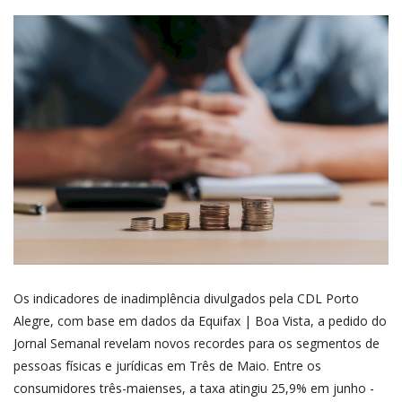
Os indicadores de inadimplência divulgados pela CDL Porto
Alegre, com base em dados da Equifax | Boa Vista, a pedido do
Jornal Semanal revelam novos recordes para os segmentos de
pessoas físicas e jurídicas em Três de Maio. Entre os
consumidores três-maienses, a taxa atingiu 25,9% em junho -