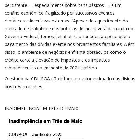
persistente — especialmente sobre itens básicos — e um
cenário econômico fragilizado por sucessivos eventos
climáticos e incertezas externas. “Apesar do aquecimento do
mercado de trabalho e das políticas de incentivo à demanda do
Governo Federal, temos desafios relacionados ao peso que o
pagamento das dívidas exerce nos orçamentos familiares. Além
disso, o ambiente de negócios enfrenta obstáculos como o
crédito caro, a elevação de impostos e os impactos
remanescentes da enchente de 2024”, afirma.
O estudo da CDL POA não informa o valor estimado das dívidas
dos três-maienses.
INADIMPLÊNCIA EM TRÊS DE MAIO