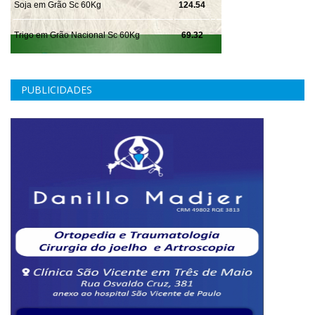
PUBLICIDADES