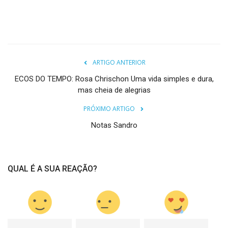
ARTIGO ANTERIOR
ECOS DO TEMPO: Rosa Chrischon Uma vida simples e dura,
mas cheia de alegrias
PRÓXIMO ARTIGO
Notas Sandro
QUAL É A SUA REAÇÃO?