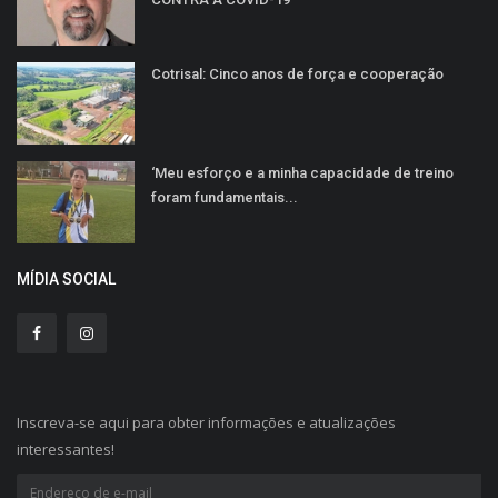
Cotrisal: Cinco anos de força e cooperação
‘Meu esforço e a minha capacidade de treino
foram fundamentais...
MÍDIA SOCIAL
Inscreva-se aqui para obter informações e atualizações
interessantes!