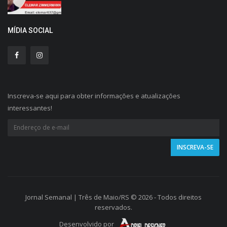
MÍDIA SOCIAL
Inscreva-se aqui para obter informações e atualizações
interessantes!
Jornal Semanal | Três de Maio/RS © 2026 - Todos direitos
reservados.
Desenvolvido por