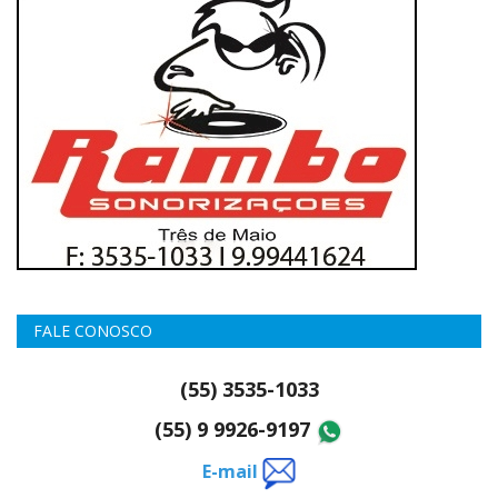
FALE CONOSCO
(55) 3535-1033
(55) 9 9926-9197
E-mail