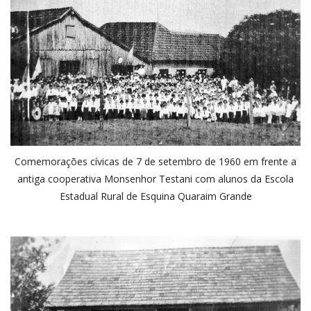
Comemorações cívicas de 7 de setembro de 1960 em frente a
antiga cooperativa Monsenhor Testani com alunos da Escola
Estadual Rural de Esquina Quaraim Grande