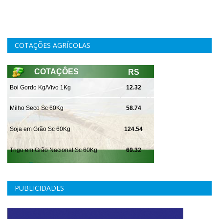
COTAÇÕES AGRÍCOLAS
PUBLICIDADES