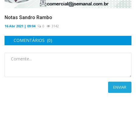
Notas Sandro Rambo
16 Abr 2021 | 09:04
0
3142
COMENTÁRIOS (0)
ENVIAR