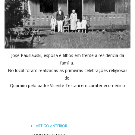
José Pauslauski, esposa e filhos em frente a residência da
família.
No local foram realizadas as primeiras celebrações religiosas
de
Quaraim pelo padre Vicente Testani em caráter ecumênico
ARTIGO ANTERIOR