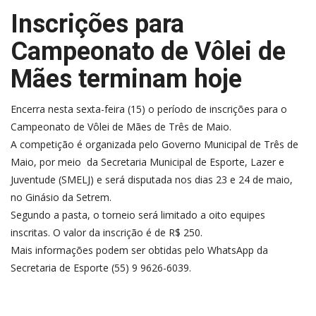
Inscrições para
Campeonato de Vôlei de
Mães terminam hoje
Encerra nesta sexta-feira (15) o período de inscrições para o
Campeonato de Vôlei de Mães de Três de Maio.
A competição é organizada pelo Governo Municipal de Três de
Maio, por meio da Secretaria Municipal de Esporte, Lazer e
Juventude (SMELJ) e será disputada nos dias 23 e 24 de maio,
no Ginásio da Setrem.
Segundo a pasta, o torneio será limitado a oito equipes
inscritas. O valor da inscrição é de R$ 250.
Mais informações podem ser obtidas pelo WhatsApp da
Secretaria de Esporte (55) 9 9626-6039.