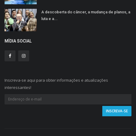
A descoberta do câncer, a mudança de planos, a
luta e a...
MÍDIA SOCIAL
Inscreva-se aqui para obter informações e atualizações
interessantes!