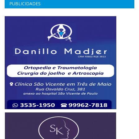
PUBLICIDADES