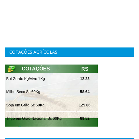
COTAÇÕES AGRÍCOLAS