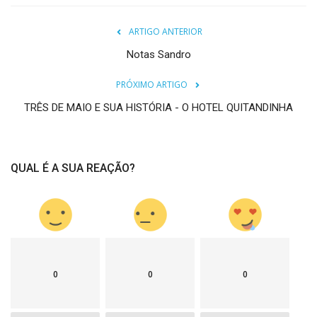
ARTIGO ANTERIOR
Notas Sandro
PRÓXIMO ARTIGO
TRÊS DE MAIO E SUA HISTÓRIA - O HOTEL QUITANDINHA
QUAL É A SUA REAÇÃO?
0
0
0