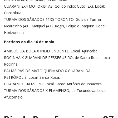
GUARANI 2X4 MOTORISTAS. Gol do índio: Guto (2X). Local:
Consolata.
TURMA DOS SÁBADOS 11X5 TORONTO. Gols da Turma:
Ricardinho (4X), Maiquel (4X), Regis, Felipe e Joaquim. Local:
Horizontina.
Partidas do dia 16 de maio
AMIGOS DA BOLA X INDEPENDENTE. Local: Ajuricaba.
ROCINHA X GUARANI DE PESSEGUEIRO, de Santa Rosa. Local:
Rocinha.
PALMEIRAS DE MATO QUEIMADO X GUARANI DA
PETRÓPOLIS. Local: Santa Rosa.
GUARANI X CRUZEIRO. Local: Santo Antônio do Inhacorá.
TURMA DOS SÁBADOS X FLAMENGO, de Tucunduva. Local:
Afucomaio.