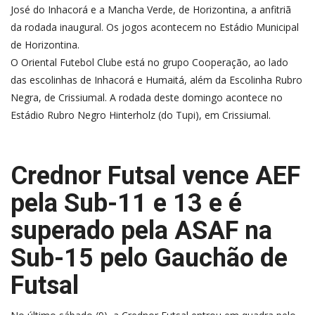
José do Inhacorá e a Mancha Verde, de Horizontina, a anfitriã
da rodada inaugural. Os jogos acontecem no Estádio Municipal
de Horizontina.
O Oriental Futebol Clube está no grupo Cooperação, ao lado
das escolinhas de Inhacorá e Humaitá, além da Escolinha Rubro
Negra, de Crissiumal. A rodada deste domingo acontece no
Estádio Rubro Negro Hinterholz (do Tupi), em Crissiumal.
Crednor Futsal vence AEF
pela Sub-11 e 13 e é
superado pela ASAF na
Sub-15 pelo Gauchão de
Futsal