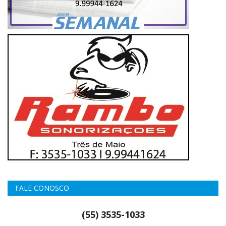
FALE CONOSCO
(55) 3535-1033