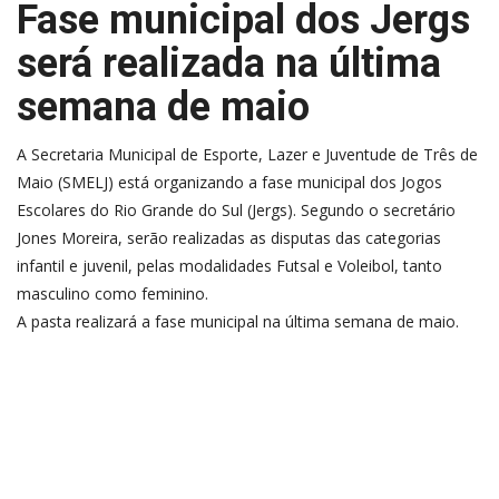
Fase municipal dos Jergs
será realizada na última
semana de maio
A Secretaria Municipal de Esporte, Lazer e Juventude de Três de
Maio (SMELJ) está organizando a fase municipal dos Jogos
Escolares do Rio Grande do Sul (Jergs). Segundo o secretário
Jones Moreira, serão realizadas as disputas das categorias
infantil e juvenil, pelas modalidades Futsal e Voleibol, tanto
masculino como feminino.
A pasta realizará a fase municipal na última semana de maio.