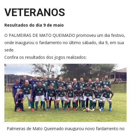
VETERANOS
Resultados do dia 9 de maio
O PALMEIRAS DE MATO QUEIMADO promoveu um dia festivo,
onde inaugurou o fardamento no último sábado, dia 9, em sua
sede.
Confira os resultados dos jogos realizados:
Palmeiras de Mato Queimado inaugurou novo fardamento no