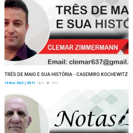
TRÊS DE MAIO E SUA HISTÓRIA - CASEMIRO KOCHEWITZ
14 Nov 2022 | 09:11
0
1657