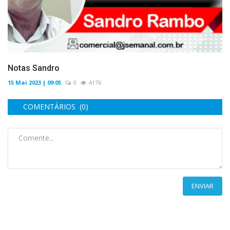
Notas Sandro
15 Mai 2023 | 09:05
0
4176
COMENTÁRIOS (0)
ENVIAR