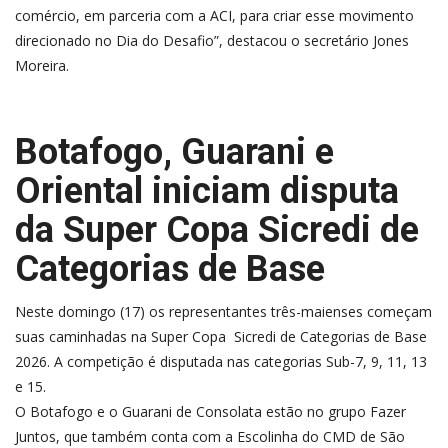
comércio, em parceria com a ACI, para criar esse movimento
direcionado no Dia do Desafio”, destacou o secretário Jones
Moreira.
Botafogo, Guarani e
Oriental iniciam disputa
da Super Copa Sicredi de
Categorias de Base
Neste domingo (17) os representantes três-maienses começam
suas caminhadas na Super Copa Sicredi de Categorias de Base
2026. A competição é disputada nas categorias Sub-7, 9, 11, 13
e 15.
O Botafogo e o Guarani de Consolata estão no grupo Fazer
Juntos, que também conta com a Escolinha do CMD de São