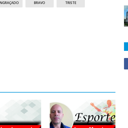
ENGRAÇADO
BRAVO
TRISTE