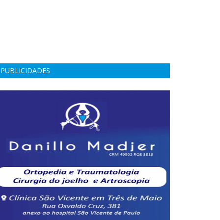
PUBLICIDADES