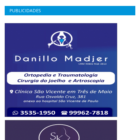
PUBLICIDADES