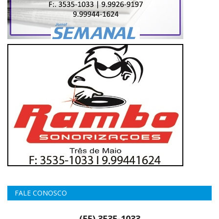
FALE CONOSCO
(55) 3535-1033