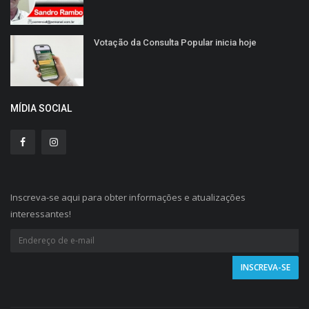
Votação da Consulta Popular inicia hoje
MÍDIA SOCIAL
Inscreva-se aqui para obter informações e atualizações
interessantes!