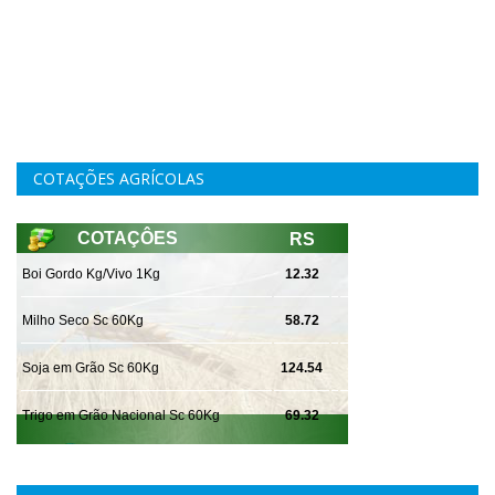
COTAÇÕES AGRÍCOLAS