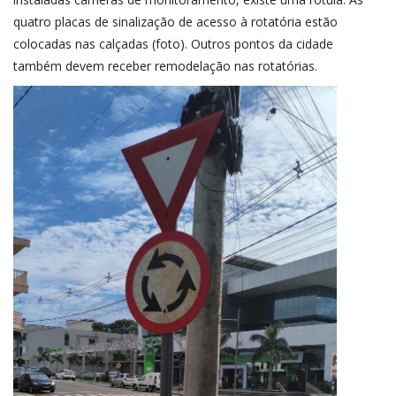
quatro placas de sinalização de acesso à rotatória estão
colocadas nas calçadas (foto). Outros pontos da cidade
também devem receber remodelação nas rotatórias.