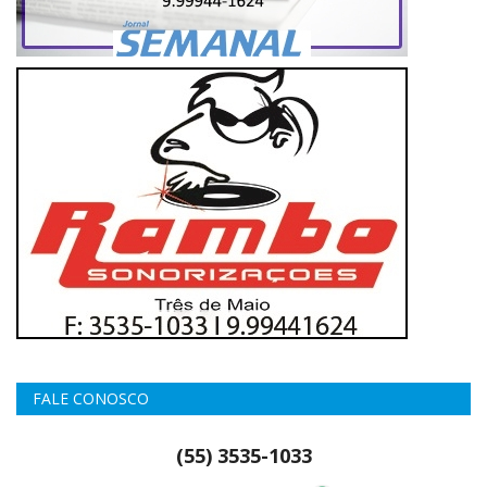
FALE CONOSCO
(55) 3535-1033