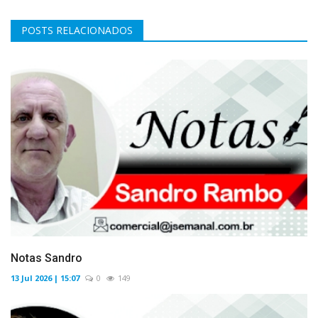
POSTS RELACIONADOS
Notas Sandro
13 Jul 2026 | 15:07
0
149