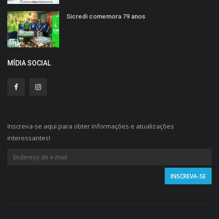
Sicredi comemora 79 anos
MÍDIA SOCIAL
Inscreva-se aqui para obter informações e atualizações
interessantes!