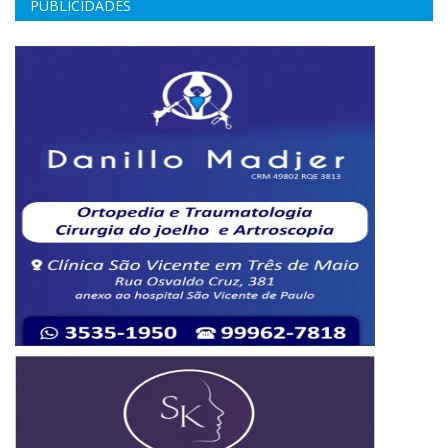
PUBLICIDADES