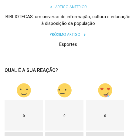
ARTIGO ANTERIOR
BIBLIOTECAS: um universo de informação, cultura e educação
à disposição da população
PRÓXIMO ARTIGO
Esportes
QUAL É A SUA REAÇÃO?
0
0
0