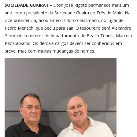
SOCIEDADE GUAÍRA I –
Elton José Rigotti permanece mais um
ano como presidente da Sociedade Guaíra de Três de Maio. Na
vice-presidência, ficou Irineo Izidoro Classmann, no lugar de
Pedro Mensch, que pediu para sair. O tesoureiro será Alexandre
Giordani e o diretor do departamento de Beach Tennis, Marcelo
Paz Carvalho. Os demais cargos devem ser conhecidos em
breve, mas com muitas mudanças de nomes.