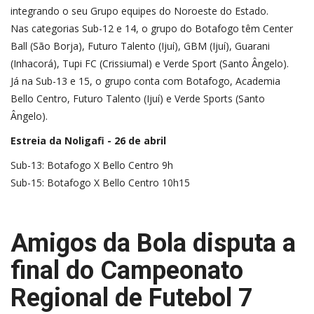
integrando o seu Grupo equipes do Noroeste do Estado.
Nas categorias Sub-12 e 14, o grupo do Botafogo têm Center
Ball (São Borja), Futuro Talento (Ijuí), GBM (Ijuí), Guarani
(Inhacorá), Tupi FC (Crissiumal) e Verde Sport (Santo Ângelo).
Já na Sub-13 e 15, o grupo conta com Botafogo, Academia
Bello Centro, Futuro Talento (Ijuí) e Verde Sports (Santo
Ângelo).
Estreia da Noligafi - 26 de abril
Sub-13: Botafogo X Bello Centro 9h
Sub-15: Botafogo X Bello Centro 10h15
Amigos da Bola disputa a
final do Campeonato
Regional de Futebol 7