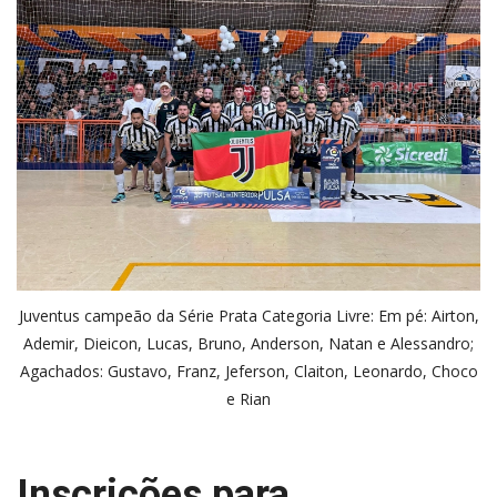
Juventus campeão da Série Prata Categoria Livre: Em pé: Airton,
Ademir, Dieicon, Lucas, Bruno, Anderson, Natan e Alessandro;
Agachados: Gustavo, Franz, Jeferson, Claiton, Leonardo, Choco
e Rian
Inscrições para