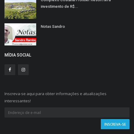
investimento de R$...
Notas Sandro
MÍDIA SOCIAL
Inscreva-se aqui para obter informações e atualizações
interessantes!