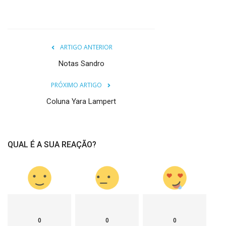
ARTIGO ANTERIOR
Notas Sandro
PRÓXIMO ARTIGO
Coluna Yara Lampert
QUAL É A SUA REAÇÃO?
0
0
0