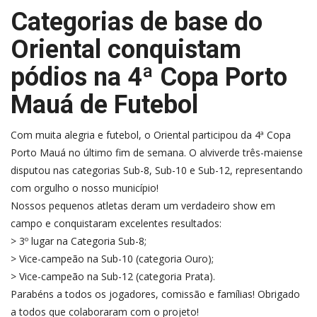
Categorias de base do
Oriental conquistam
pódios na 4ª Copa Porto
Mauá de Futebol
Com muita alegria e futebol, o Oriental participou da 4ª Copa
Porto Mauá no último fim de semana. O alviverde três-maiense
disputou nas categorias Sub-8, Sub-10 e Sub-12, representando
com orgulho o nosso município!
Nossos pequenos atletas deram um verdadeiro show em
campo e conquistaram excelentes resultados:
> 3º lugar na Categoria Sub-8;
> Vice-campeão na Sub-10 (categoria Ouro);
> Vice-campeão na Sub-12 (categoria Prata).
Parabéns a todos os jogadores, comissão e famílias! Obrigado
a todos que colaboraram com o projeto!