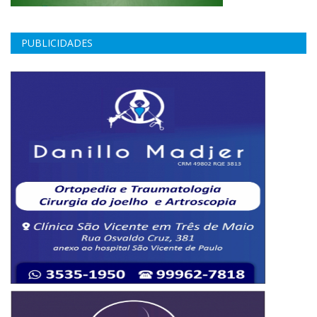
PUBLICIDADES