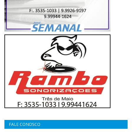
FALE CONOSCO