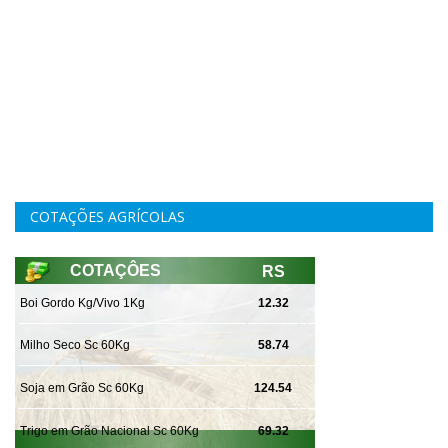
COTAÇÕES AGRÍCOLAS