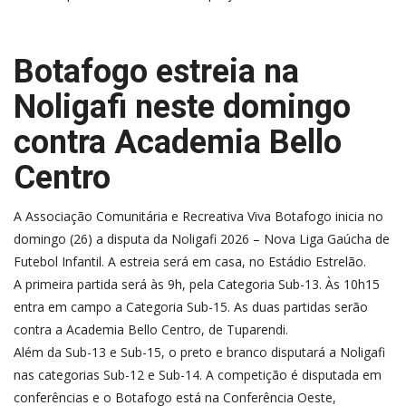
Botafogo estreia na
Noligafi neste domingo
contra Academia Bello
Centro
A Associação Comunitária e Recreativa Viva Botafogo inicia no
domingo (26) a disputa da Noligafi 2026 – Nova Liga Gaúcha de
Futebol Infantil. A estreia será em casa, no Estádio Estrelão.
A primeira partida será às 9h, pela Categoria Sub-13. Às 10h15
entra em campo a Categoria Sub-15. As duas partidas serão
contra a Academia Bello Centro, de Tuparendi.
Além da Sub-13 e Sub-15, o preto e branco disputará a Noligafi
nas categorias Sub-12 e Sub-14. A competição é disputada em
conferências e o Botafogo está na Conferência Oeste,