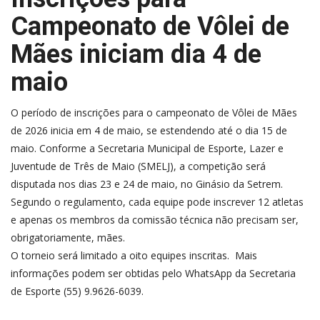
Campeonato de Vôlei de
Mães iniciam dia 4 de
maio
O período de inscrições para o campeonato de Vôlei de Mães
de 2026 inicia em 4 de maio, se estendendo até o dia 15 de
maio. Conforme a Secretaria Municipal de Esporte, Lazer e
Juventude de Três de Maio (SMELJ), a competição será
disputada nos dias 23 e 24 de maio, no Ginásio da Setrem.
Segundo o regulamento, cada equipe pode inscrever 12 atletas
e apenas os membros da comissão técnica não precisam ser,
obrigatoriamente, mães.
O torneio será limitado a oito equipes inscritas. Mais
informações podem ser obtidas pelo WhatsApp da Secretaria
de Esporte (55) 9.9626-6039.