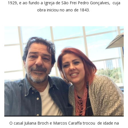
1929, e ao fundo a Igreja de São Frei Pedro Gonçalves, cuja
obra iniciou no ano de 1843.
O casal Juliana Broch e Marcos Caraffa trocou de idade na