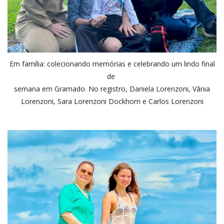
Em família: colecionando memórias e celebrando um lindo final
de
semana em Gramado. No registro, Daniela Lorenzoni, Vânia
Lorenzoni, Sara Lorenzoni Dockhorn e Carlos Lorenzoni