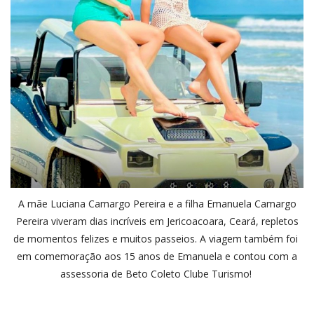
A mãe Luciana Camargo Pereira e a filha Emanuela Camargo
Pereira viveram dias incríveis em Jericoacoara, Ceará, repletos
de momentos felizes e muitos passeios. A viagem também foi
em comemoração aos 15 anos de Emanuela e contou com a
assessoria de Beto Coleto Clube Turismo!