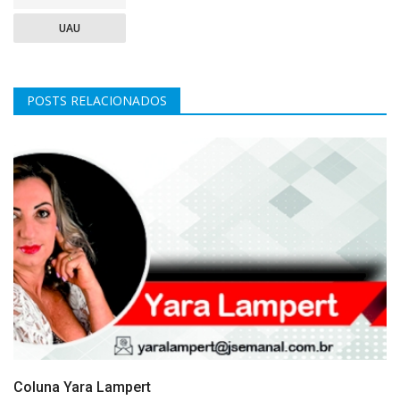
UAU
POSTS RELACIONADOS
Coluna Yara Lampert