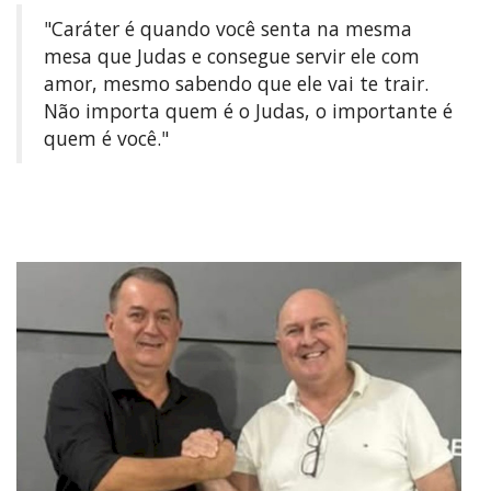
"Caráter é quando você senta na mesma
mesa que Judas e consegue servir ele com
amor, mesmo sabendo que ele vai te trair.
Não importa quem é o Judas, o importante é
quem é você."