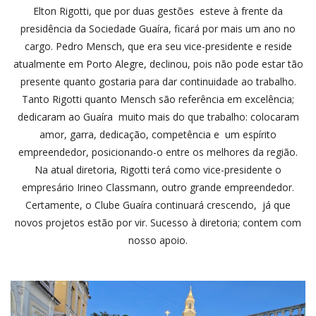
Elton Rigotti, que por duas gestões esteve à frente da
presidência da Sociedade Guaíra, ficará por mais um ano no
cargo. Pedro Mensch, que era seu vice-presidente e reside
atualmente em Porto Alegre, declinou, pois não pode estar tão
presente quanto gostaria para dar continuidade ao trabalho.
Tanto Rigotti quanto Mensch são referência em excelência;
dedicaram ao Guaíra muito mais do que trabalho: colocaram
amor, garra, dedicação, competência e um espírito
empreendedor, posicionando-o entre os melhores da região.
Na atual diretoria, Rigotti terá como vice-presidente o
empresário Irineo Classmann, outro grande empreendedor.
Certamente, o Clube Guaíra continuará crescendo, já que
novos projetos estão por vir. Sucesso à diretoria; contem com
nosso apoio.