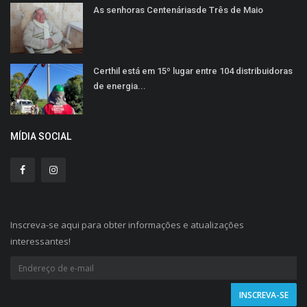
As senhoras Centenáriasde Três de Maio
Certhil está em 15º lugar entre 104 distribuidoras
de energia...
MÍDIA SOCIAL
Inscreva-se aqui para obter informações e atualizações
interessantes!