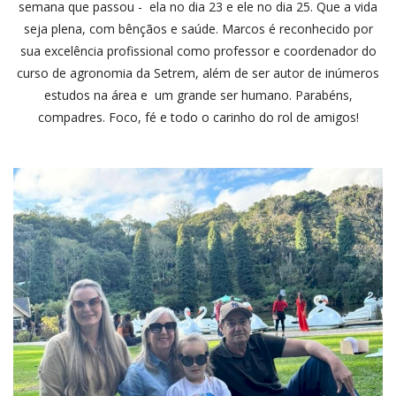
semana que passou - ela no dia 23 e ele no dia 25. Que a vida
seja plena, com bênçãos e saúde. Marcos é reconhecido por
sua excelência profissional como professor e coordenador do
curso de agronomia da Setrem, além de ser autor de inúmeros
estudos na área e um grande ser humano. Parabéns,
compadres. Foco, fé e todo o carinho do rol de amigos!