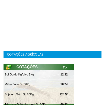
COTAÇÕES AGRÍCOLAS