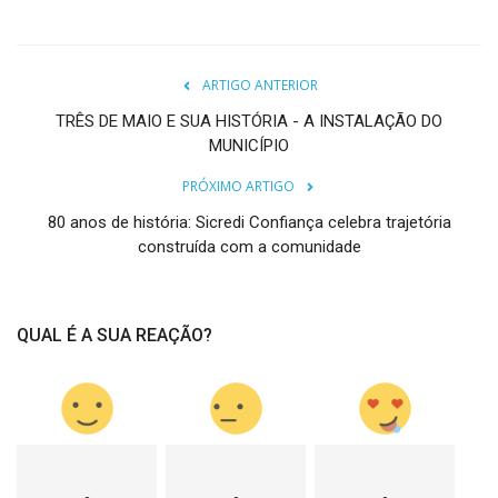
ARTIGO ANTERIOR
TRÊS DE MAIO E SUA HISTÓRIA - A INSTALAÇÃO DO
MUNICÍPIO
PRÓXIMO ARTIGO
80 anos de história: Sicredi Confiança celebra trajetória
construída com a comunidade
QUAL É A SUA REAÇÃO?