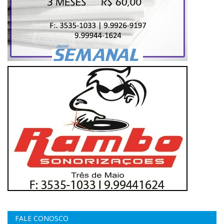
FALE CONOSCO