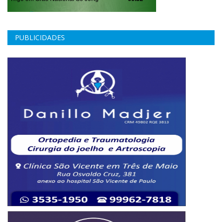
PUBLICIDADES