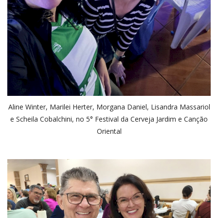
Aline Winter, Marilei Herter, Morgana Daniel, Lisandra Massariol
e Scheila Cobalchini, no 5° Festival da Cerveja Jardim e Canção
Oriental