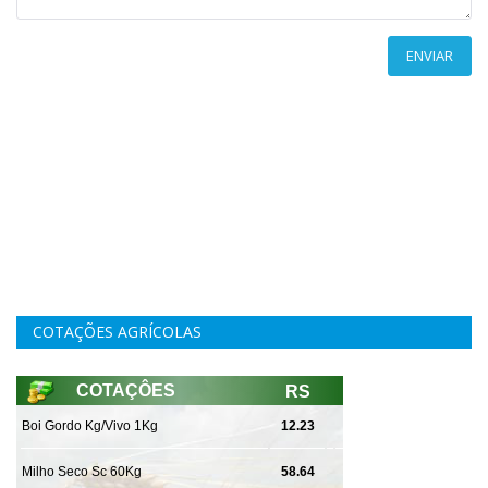
ENVIAR
COTAÇÕES AGRÍCOLAS