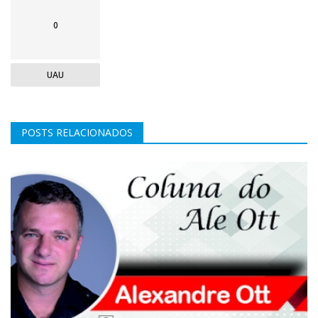
0
UAU
POSTS RELACIONADOS