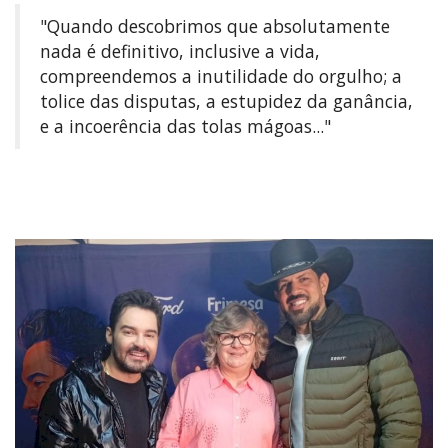
"Quando descobrimos que absolutamente
nada é definitivo, inclusive a vida,
compreendemos a inutilidade do orgulho; a
tolice das disputas, a estupidez da ganância,
e a incoerência das tolas mágoas..."