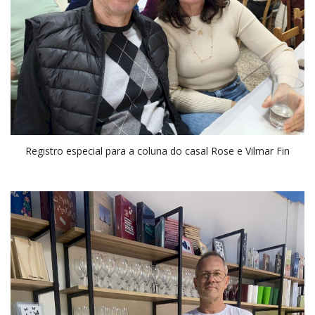
Registro especial para a coluna do casal Rose e Vilmar Fin