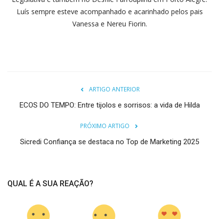
Luís sempre esteve acompanhado e acarinhado pelos pais
Vanessa e Nereu Fiorin.
ARTIGO ANTERIOR
ECOS DO TEMPO: Entre tijolos e sorrisos: a vida de Hilda
PRÓXIMO ARTIGO
Sicredi Confiança se destaca no Top de Marketing 2025
QUAL É A SUA REAÇÃO?