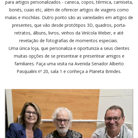
para artigos personalizados - caneca, copos, térmica, camiseta,
bonés, cuias etc, além de oferecer artigos de viagens como
malas e mochilas. Outro ponto são as variedades em artigos de
presentes, que vão desde protótipos 3D, quadros, porta-
retratos, álbuns, livros, vinhos da Vinícola Weber, e até
revelação de fotografias de momentos especiais.
Uma única loja, que personaliza e oportuniza a seus clientes
muitas opções de se presentear e presentear amigos e
familiares. Faça uma visita na Avenida Senador Alberto
Pasqualini nº 20, sala 1 e conheça a Planeta Brindes.