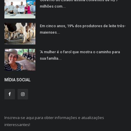
milhões com...
Em cinco anos, 19% dos produtores de leite três-
maienses...
'A mulher é o farol que mostra o caminho para
sua família...
MÍDIA SOCIAL
Inscreva-se aqui para obter informações e atualizações
interessantes!