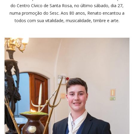
do Centro Cívico de Santa Rosa, no último sábado, dia 27,
numa promoção do Sesc. Aos 80 anos, Renato encantou a
todos com sua vitalidade, musicalidade, timbre e arte.