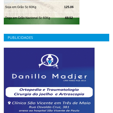
PUBLICIDADES