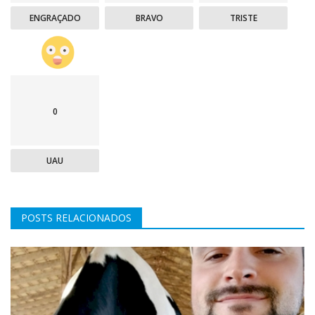
ENGRAÇADO
BRAVO
TRISTE
0
UAU
POSTS RELACIONADOS