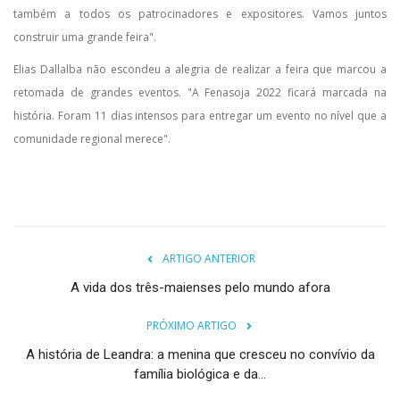
também a todos os patrocinadores e expositores. Vamos juntos
construir uma grande feira".
Elias Dallalba não escondeu a alegria de realizar a feira que marcou a
retomada de grandes eventos. "A Fenasoja 2022 ficará marcada na
história. Foram 11 dias intensos para entregar um evento no nível que a
comunidade regional merece".
ARTIGO ANTERIOR
A vida dos três-maienses pelo mundo afora
PRÓXIMO ARTIGO
A história de Leandra: a menina que cresceu no convívio da
família biológica e da...