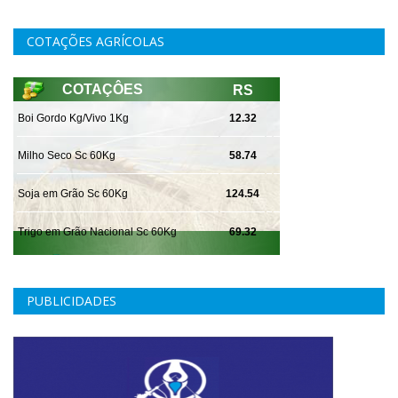
COTAÇÕES AGRÍCOLAS
PUBLICIDADES