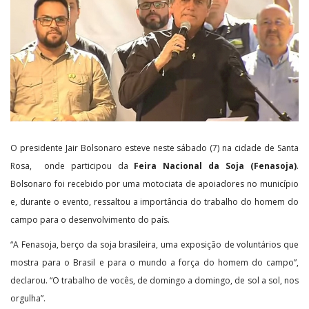
O presidente Jair Bolsonaro esteve neste sábado (7) na cidade de Santa
Rosa, onde participou da
Feira Nacional da Soja (Fenasoja)
.
Bolsonaro foi recebido por uma motociata de apoiadores no município
e, durante o evento, ressaltou a importância do trabalho do homem do
campo para o desenvolvimento do país.
“A Fenasoja, berço da soja brasileira, uma exposição de voluntários que
mostra para o Brasil e para o mundo a força do homem do campo”,
declarou. “O trabalho de vocês, de domingo a domingo, de sol a sol, nos
orgulha”.