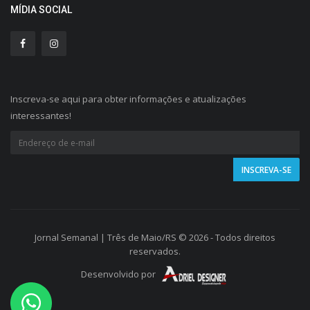
MÍDIA SOCIAL
Inscreva-se aqui para obter informações e atualizações
interessantes!
Jornal Semanal | Três de Maio/RS © 2026 - Todos direitos
reservados.
Desenvolvido por