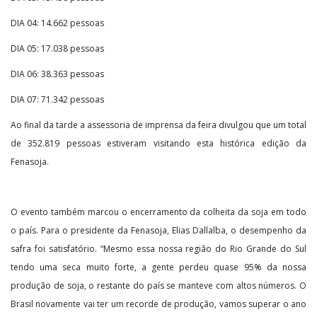
DIA 04: 14.662 pessoas
DIA 05: 17.038 pessoas
DIA 06: 38.363 pessoas
DIA 07: 71.342 pessoas
Ao final da tarde a assessoria de imprensa da feira divulgou que um total
de 352.819 pessoas estiveram visitando esta histórica edição da
Fenasoja.
O evento também marcou o encerramento da colheita da soja em todo
o país. Para o presidente da Fenasoja, Elias Dallalba, o desempenho da
safra foi satisfatório. “Mesmo essa nossa região do Rio Grande do Sul
tendo uma seca muito forte, a gente perdeu quase 95% da nossa
produção de soja, o restante do país se manteve com altos números. O
Brasil novamente vai ter um recorde de produção, vamos superar o ano