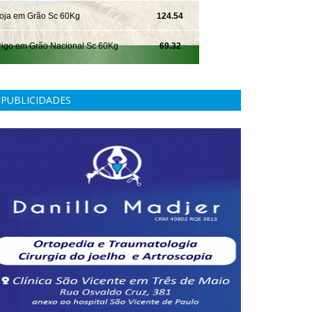
PUBLICIDADES