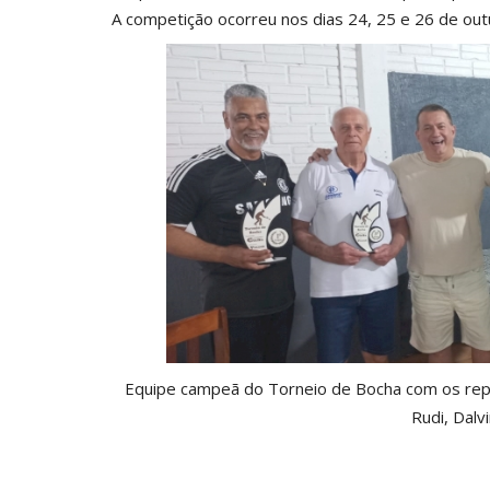
A competição ocorreu nos dias 24, 25 e 26 de out
Equipe campeã do Torneio de Bocha com os repre
Rudi, Dalv