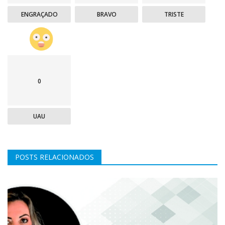
ENGRAÇADO
BRAVO
TRISTE
0
UAU
POSTS RELACIONADOS