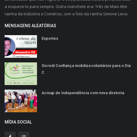
a esquece-lo para sempre. Outra manchete era: Três de Maio têm
rainha da Indústria e Comércio, com a foto da rainha Simone Lena.
MENSAGENS ALEATÓRIAS
Esportes
Sicredi Confiança mobiliza voluntários para o Dia
C
Acisap de Independência com nova diretoria
MÍDIA SOCIAL