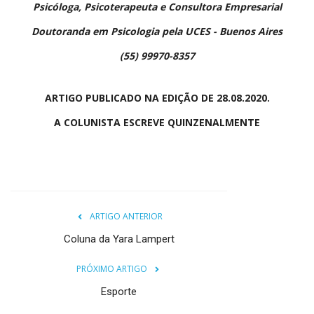
Psicóloga, Psicoterapeuta e Consultora Empresarial
Doutoranda em Psicologia pela UCES - Buenos Aires
(55) 99970-8357
ARTIGO PUBLICADO NA EDIÇÃO DE 28.08.2020.
A COLUNISTA ESCREVE QUINZENALMENTE
ARTIGO ANTERIOR
Coluna da Yara Lampert
PRÓXIMO ARTIGO
Esporte