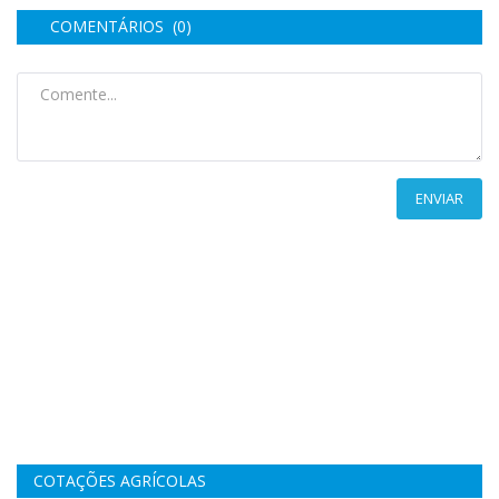
COMENTÁRIOS (0)
ENVIAR
COTAÇÕES AGRÍCOLAS