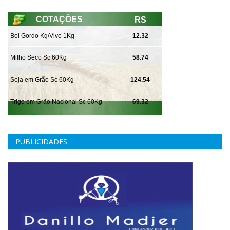
PUBLICIDADES