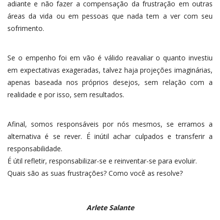
adiante e não fazer a compensação da frustração em outras
áreas da vida ou em pessoas que nada tem a ver com seu
sofrimento.
Se o empenho foi em vão é válido reavaliar o quanto investiu
em expectativas exageradas, talvez haja projeções imaginárias,
apenas baseada nos próprios desejos, sem relação com a
realidade e por isso, sem resultados.
Afinal, somos responsáveis por nós mesmos, se erramos a
alternativa é se rever. É inútil achar culpados e transferir a
responsabilidade.
É útil refletir, responsabilizar-se e reinventar-se para evoluir.
Quais são as suas frustrações? Como você as resolve?
Arlete Salante