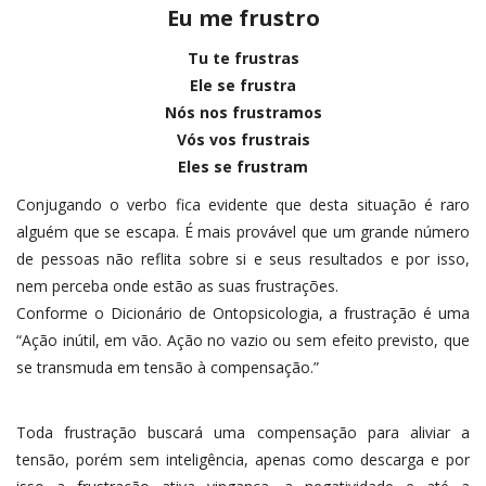
Eu me frustro
Tu te frustras
Ele se frustra
Nós nos frustramos
Vós vos frustrais
Eles se frustram
Conjugando o verbo fica evidente que desta situação é raro
alguém que se escapa. É mais provável que um grande número
de pessoas não reflita sobre si e seus resultados e por isso,
nem perceba onde estão as suas frustrações.
Conforme o Dicionário de Ontopsicologia, a frustração é uma
“Ação inútil, em vão. Ação no vazio ou sem efeito previsto, que
se transmuda em tensão à compensação.”
Toda frustração buscará uma compensação para aliviar a
tensão, porém sem inteligência, apenas como descarga e por