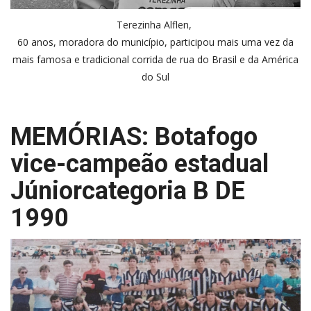
Terezinha Alflen,
60 anos, moradora do município, participou mais uma vez da
mais famosa e tradicional corrida de rua do Brasil e da América
do Sul
MEMÓRIAS: Botafogo
vice-campeão estadual
Júniorcategoria B DE
1990