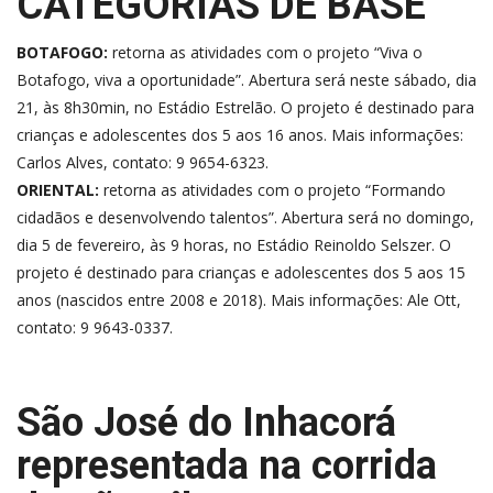
CATEGORIAS DE BASE
BOTAFOGO:
retorna as atividades com o projeto “Viva o
Botafogo, viva a oportunidade”. Abertura será neste sábado, dia
21, às 8h30min, no Estádio Estrelão. O projeto é destinado para
crianças e adolescentes dos 5 aos 16 anos. Mais informações:
Carlos Alves, contato: 9 9654-6323.
ORIENTAL:
retorna as atividades com o projeto “Formando
cidadãos e desenvolvendo talentos”. Abertura será no domingo,
dia 5 de fevereiro, às 9 horas, no Estádio Reinoldo Selszer. O
projeto é destinado para crianças e adolescentes dos 5 aos 15
anos (nascidos entre 2008 e 2018). Mais informações: Ale Ott,
contato: 9 9643-0337.
São José do Inhacorá
representada na corrida