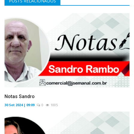
POSTS RELACIONADOS
Notas Sandro
30 Set 2024 | 09:09
0
1005