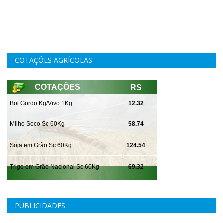
COTAÇÕES AGRÍCOLAS
PUBLICIDADES