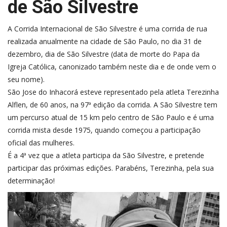
de São Silvestre
A Corrida Internacional de São Silvestre é uma corrida de rua
realizada anualmente na cidade de São Paulo, no dia 31 de
dezembro, dia de São Silvestre (data de morte do Papa da
Igreja Católica, canonizado também neste dia e de onde vem o
seu nome).
São Jose do Inhacorá esteve representado pela atleta Terezinha
Alflen, de 60 anos, na 97ª edição da corrida. A São Silvestre tem
um percurso atual de 15 km pelo centro de São Paulo e é uma
corrida mista desde 1975, quando começou a participação
oficial das mulheres.
É a 4ª vez que a atleta participa da São Silvestre, e pretende
participar das próximas edições. Parabéns, Terezinha, pela sua
determinação!