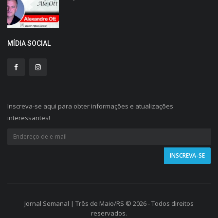
MÍDIA SOCIAL
Inscreva-se aqui para obter informações e atualizações
interessantes!
Jornal Semanal | Três de Maio/RS © 2026 - Todos direitos
reservados.