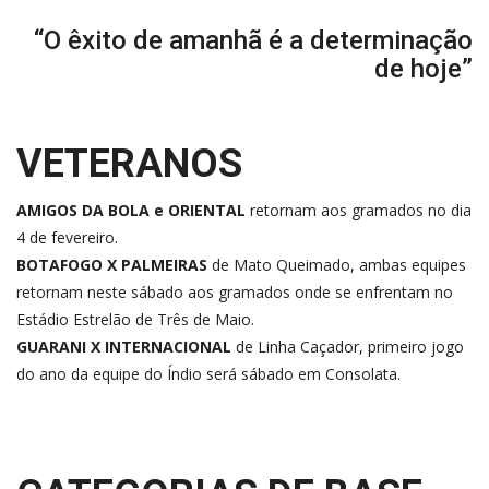
“O êxito de amanhã é a determinação
de hoje”
VETERANOS
AMIGOS DA BOLA e ORIENTAL
retornam aos gramados no dia
4 de fevereiro.
BOTAFOGO X PALMEIRAS
de Mato Queimado, ambas equipes
retornam neste sábado aos gramados onde se enfrentam no
Estádio Estrelão de Três de Maio.
GUARANI X INTERNACIONAL
de Linha Caçador, primeiro jogo
do ano da equipe do Índio será sábado em Consolata.