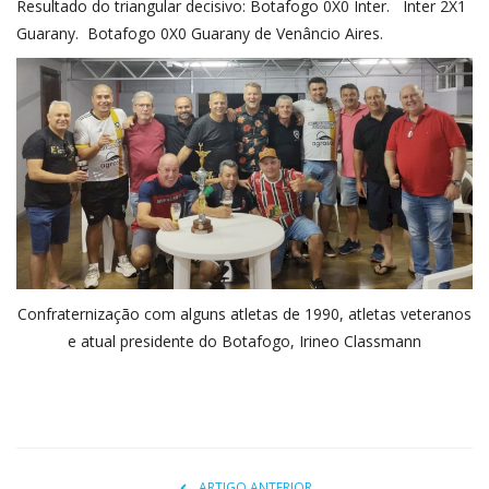
Resultado do triangular decisivo: Botafogo 0X0 Inter. Inter 2X1
Guarany. Botafogo 0X0 Guarany de Venâncio Aires.
Confraternização com alguns atletas de 1990, atletas veteranos
e atual presidente do Botafogo, Irineo Classmann
ARTIGO ANTERIOR