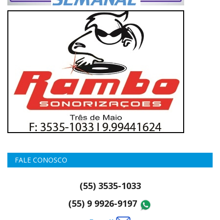
FALE CONOSCO
(55) 3535-1033
(55) 9 9926-9197