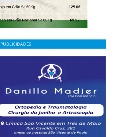
PUBLICIDADES