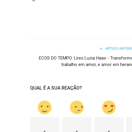
ARTIGO ANTERI
ECOS DO TEMPO: Lires Luzia Haas - Transform
trabalho em amor, e amor em heran
QUAL É A SUA REAÇÃO?