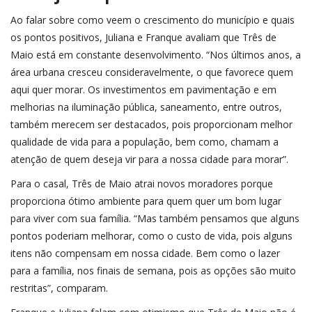
Ao falar sobre como veem o crescimento do município e quais
os pontos positivos, Juliana e Franque avaliam que Três de
Maio está em constante desenvolvimento. “Nos últimos anos, a
área urbana cresceu consideravelmente, o que favorece quem
aqui quer morar. Os investimentos em pavimentação e em
melhorias na iluminação pública, saneamento, entre outros,
também merecem ser destacados, pois proporcionam melhor
qualidade de vida para a população, bem como, chamam a
atenção de quem deseja vir para a nossa cidade para morar”.
Para o casal, Três de Maio atrai novos moradores porque
proporciona ótimo ambiente para quem quer um bom lugar
para viver com sua família. “Mas também pensamos que alguns
pontos poderiam melhorar, como o custo de vida, pois alguns
itens não compensam em nossa cidade. Bem como o lazer
para a família, nos finais de semana, pois as opções são muito
restritas”, comparam.