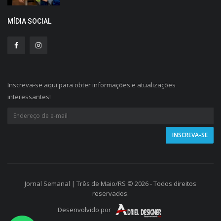
MÍDIA SOCIAL
Inscreva-se aqui para obter informações e atualizações
interessantes!
Jornal Semanal | Três de Maio/RS © 2026 - Todos direitos
reservados.
Desenvolvido por