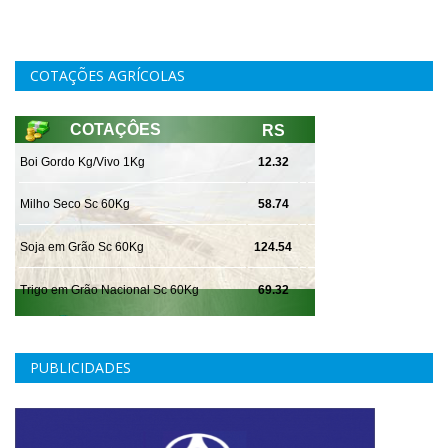
COTAÇÕES AGRÍCOLAS
PUBLICIDADES