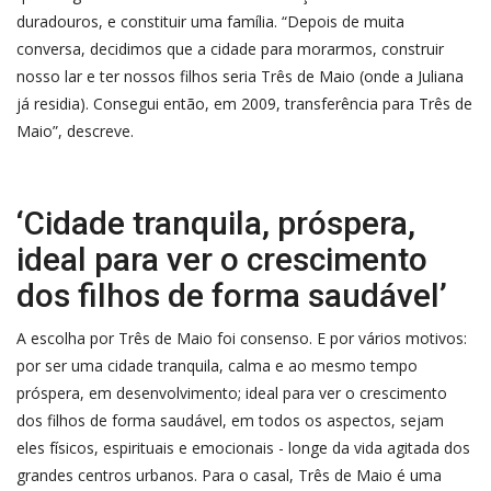
duradouros, e constituir uma família. “Depois de muita
conversa, decidimos que a cidade para morarmos, construir
nosso lar e ter nossos filhos seria Três de Maio (onde a Juliana
já residia). Consegui então, em 2009, transferência para Três de
Maio”, descreve.
‘Cidade tranquila, próspera,
ideal para ver o crescimento
dos filhos de forma saudável’
A escolha por Três de Maio foi consenso. E por vários motivos:
por ser uma cidade tranquila, calma e ao mesmo tempo
próspera, em desenvolvimento; ideal para ver o crescimento
dos filhos de forma saudável, em todos os aspectos, sejam
eles físicos, espirituais e emocionais - longe da vida agitada dos
grandes centros urbanos. Para o casal, Três de Maio é uma