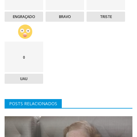
ENGRAÇADO
BRAVO
TRISTE
0
UAU
POSTS RELACIONADOS