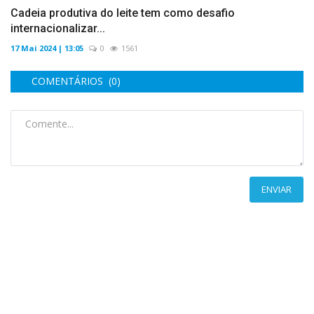
Cadeia produtiva do leite tem como desafio
internacionalizar...
17 Mai 2024 | 13:05
0
1561
COMENTÁRIOS (0)
ENVIAR