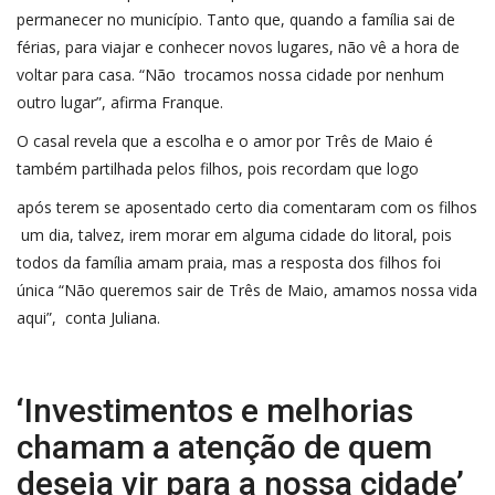
permanecer no município. Tanto que, quando a família sai de
férias, para viajar e conhecer novos lugares, não vê a hora de
voltar para casa. “Não trocamos nossa cidade por nenhum
outro lugar”, afirma Franque.
O casal revela que a escolha e o amor por Três de Maio é
também partilhada pelos filhos, pois recordam que logo
após terem se aposentado certo dia comentaram com os filhos
um dia, talvez, irem morar em alguma cidade do litoral, pois
todos da família amam praia, mas a resposta dos filhos foi
única “Não queremos sair de Três de Maio, amamos nossa vida
aqui”, conta Juliana.
‘Investimentos e melhorias
chamam a atenção de quem
deseja vir para a nossa cidade’