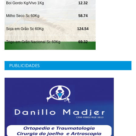
PUBLICIDADES