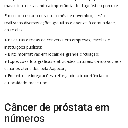
masculina, destacando a importância do diagnóstico precoce.
Em todo o estado durante o mês de novembro, serão
realizadas diversas ações gratuitas e abertas à comunidade,
entre elas:
● Palestras e rodas de conversa em empresas, escolas e
instituições públicas;
● Blitz informativas em locais de grande circulação;
● Exposições fotográficas e atividades culturais, dando voz aos
usuários atendidos pela Aapecan;
● Encontros e integrações, reforçando a importância do
autocuidado masculino.
Câncer de próstata em
números