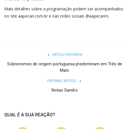
Mais detalhes sobre a programação podem ser acompanhados
no site aapecan.com.br e nas redes sociais @aapecanrs.
ARTIGO ANTERIOR
Sobrenomes de origem portuguesa predominam em Três de
Maio
PRÓXIMO ARTIGO
Notas Sandro
QUAL É A SUA REAÇÃO?