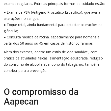
exames regulares. Entre as principais formas de cuidado estão:
● Exame de PSA (Antígeno Prostático Específico), que avalia
alterações no sangue;
● Toque retal, ainda fundamental para detectar alterações na
glândula;
● Consulta médica de rotina, especialmente para homens a
partir dos 50 anos ou 45 em casos de histórico familiar.
Além dos exames, adotar um estilo de vida saudável, com
prática de atividades físicas, alimentação equilibrada, redução
do consumo de álcool e abandono do tabagismo, também
contribui para a prevenção.
O compromisso da
Aapecan