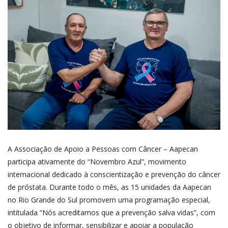
A Associação de Apoio a Pessoas com Câncer – Aapecan
participa ativamente do “Novembro Azul”, movimento
internacional dedicado à conscientização e prevenção do câncer
de próstata. Durante todo o mês, as 15 unidades da Aapecan
no Rio Grande do Sul promovem uma programação especial,
intitulada “Nós acreditamos que a prevenção salva vidas”, com
o objetivo de informar, sensibilizar e apoiar a população