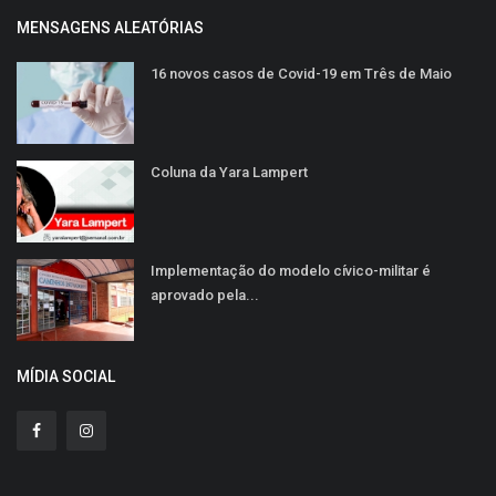
MENSAGENS ALEATÓRIAS
16 novos casos de Covid-19 em Três de Maio
Coluna da Yara Lampert
Implementação do modelo cívico-militar é
aprovado pela...
MÍDIA SOCIAL