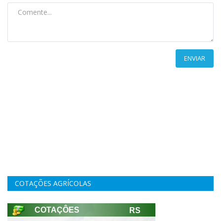
ENVIAR
COTAÇÕES AGRÍCOLAS