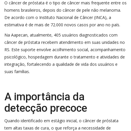
O câncer de próstata é o tipo de câncer mais frequente entre os
homens brasileiros, depois do câncer de pele não melanoma.
De acordo com o Instituto Nacional de Câncer (INCA), a
estimativa é de mais de 72.000 novos casos por ano no país.
Na Aapecan, atualmente, 405 usuários diagnosticados com
câncer de próstata recebem atendimento em suas unidades no
RS. Este suporte envolve acolhimento social, acompanhamento
psicológico, hospedagem durante o tratamento e atividades de
integração, fortalecendo a qualidade de vida dos usuários e
suas famílias.
A importância da
detecção precoce
Quando identificado em estágio inicial, o câncer de próstata
tem altas taxas de cura, o que reforça a necessidade de