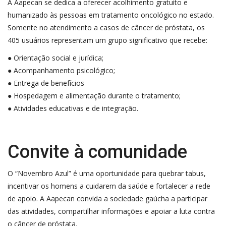
A Aapecan se dedica a oferecer acolhimento gratuito e
humanizado às pessoas em tratamento oncológico no estado.
Somente no atendimento a casos de câncer de próstata, os
405 usuários representam um grupo significativo que recebe:
● Orientação social e jurídica;
● Acompanhamento psicológico;
● Entrega de benefícios
● Hospedagem e alimentação durante o tratamento;
● Atividades educativas e de integração.
Convite à comunidade
O “Novembro Azul” é uma oportunidade para quebrar tabus,
incentivar os homens a cuidarem da saúde e fortalecer a rede
de apoio. A Aapecan convida a sociedade gaúcha a participar
das atividades, compartilhar informações e apoiar a luta contra
o câncer de próstata.