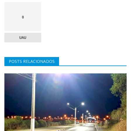
0
UAU
POSTS RELACIONADOS