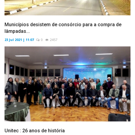
Municípios desistem de consórcio para a compra de
lâmpadas...
23 Jul 2021 | 11:07
0
2457
Unitec : 26 anos de história