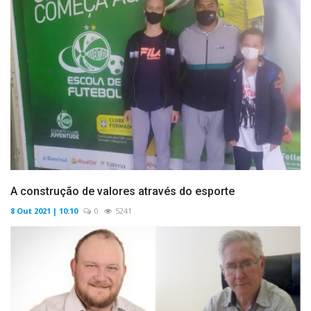
A construção de valores através do esporte
8 Out 2021 | 10:10
0
5241