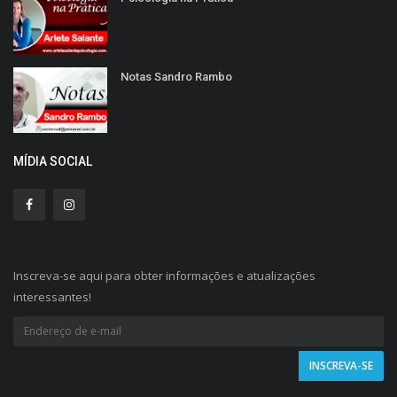
Notas Sandro Rambo
MÍDIA SOCIAL
Inscreva-se aqui para obter informações e atualizações
interessantes!