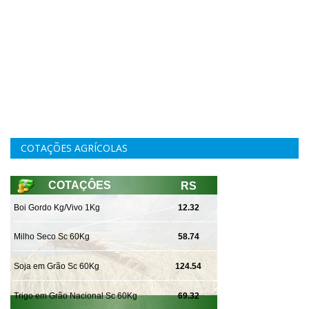
COTAÇÕES AGRÍCOLAS