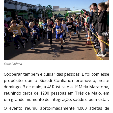
Foto: Pluhma
Cooperar também é cuidar das pessoas. E foi com esse
propósito que a Sicredi Confiança promoveu, neste
domingo, 3 de maio, a 4ª Rústica e a 1ª Meia Maratona,
reunindo cerca de 1200 pessoas em Três de Maio, em
um grande momento de integração, saúde e bem-estar.
O evento reuniu aproximadamente 1.000 atletas de