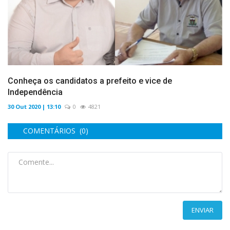
Conheça os candidatos a prefeito e vice de
Independência
30 Out 2020 | 13:10
0
4821
COMENTÁRIOS (0)
ENVIAR