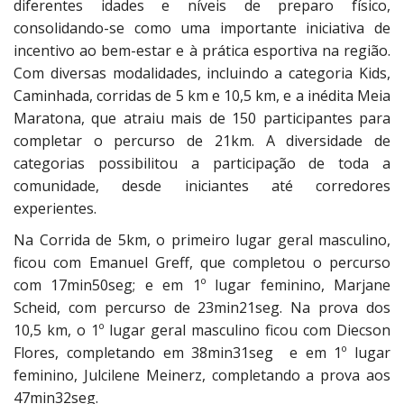
diferentes idades e níveis de preparo físico,
consolidando-se como uma importante iniciativa de
incentivo ao bem-estar e à prática esportiva na região.
Com diversas modalidades, incluindo a categoria Kids,
Caminhada, corridas de 5 km e 10,5 km, e a inédita Meia
Maratona, que atraiu mais de 150 participantes para
completar o percurso de 21km. A diversidade de
categorias possibilitou a participação de toda a
comunidade, desde iniciantes até corredores
experientes.
Na Corrida de 5km, o primeiro lugar geral masculino,
ficou com Emanuel Greff, que completou o percurso
com 17min50seg; e em 1º lugar feminino, Marjane
Scheid, com percurso de 23min21seg. Na prova dos
10,5 km, o 1º lugar geral masculino ficou com Diecson
Flores, completando em 38min31seg e em 1º lugar
feminino, Julcilene Meinerz, completando a prova aos
47min32seg.