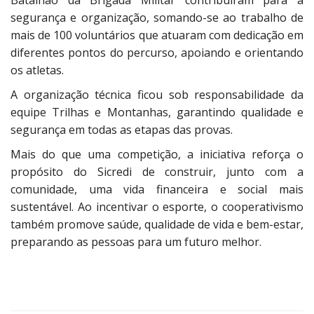
segurança e organização, somando-se ao trabalho de
mais de 100 voluntários que atuaram com dedicação em
diferentes pontos do percurso, apoiando e orientando
os atletas.
A organização técnica ficou sob responsabilidade da
equipe Trilhas e Montanhas, garantindo qualidade e
segurança em todas as etapas das provas.
Mais do que uma competição, a iniciativa reforça o
propósito do Sicredi de construir, junto com a
comunidade, uma vida financeira e social mais
sustentável. Ao incentivar o esporte, o cooperativismo
também promove saúde, qualidade de vida e bem-estar,
preparando as pessoas para um futuro melhor.