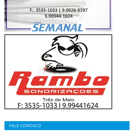
FALE CONOSCO