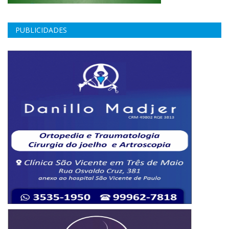
PUBLICIDADES