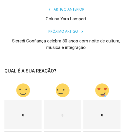
ARTIGO ANTERIOR
Coluna Yara Lampert
PRÓXIMO ARTIGO
Sicredi Confiança celebra 80 anos com noite de cultura,
música e integração
QUAL É A SUA REAÇÃO?
0
0
0