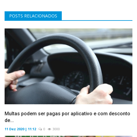
POSTS RELACIONADOS
Multas podem ser pagas por aplicativo e com desconto
de...
11 Dez 2020 | 11:12
0
3000