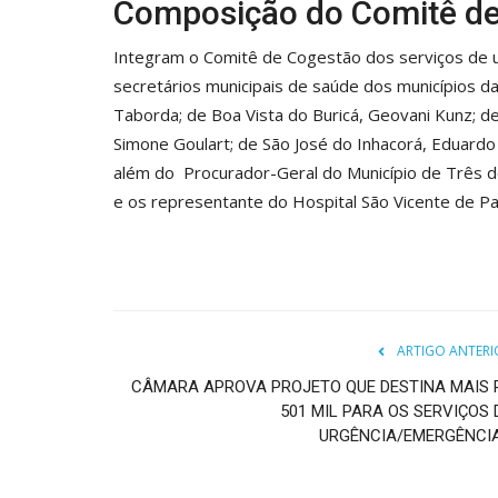
Composição do Comitê d
Integram o Comitê de Cogestão dos serviços de u
secretários municipais de saúde dos municípios da
Taborda; de Boa Vista do Buricá, Geovani Kunz; de
Simone Goulart; de São José do Inhacorá, Eduardo 
além do Procurador-Geral do Município de Três de
e os representante do Hospital São Vicente de Pa
ARTIGO ANTERI
CÂMARA APROVA PROJETO QUE DESTINA MAIS 
501 MIL PARA OS SERVIÇOS 
URGÊNCIA/EMERGÊNCIA.