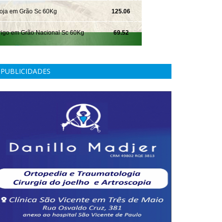
PUBLICIDADES