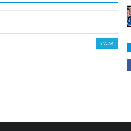
ENVIAR