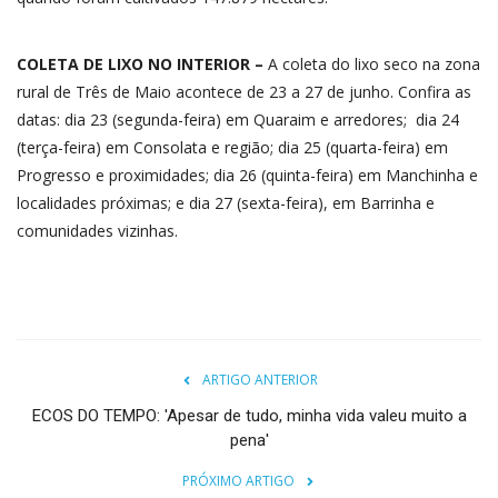
COLETA DE LIXO NO INTERIOR –
A coleta do lixo seco na zona
rural de Três de Maio acontece de 23 a 27 de junho. Confira as
datas: dia 23 (segunda-feira) em Quaraim e arredores; dia 24
(terça-feira) em Consolata e região; dia 25 (quarta-feira) em
Progresso e proximidades; dia 26 (quinta-feira) em Manchinha e
localidades próximas; e dia 27 (sexta-feira), em Barrinha e
comunidades vizinhas.
ARTIGO ANTERIOR
ECOS DO TEMPO: 'Apesar de tudo, minha vida valeu muito a
pena'
PRÓXIMO ARTIGO