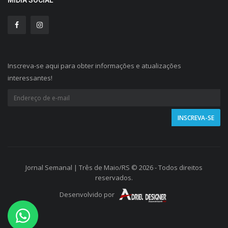
MÍDIA SOCIAL
Inscreva-se aqui para obter informações e atualizações
interessantes!
Jornal Semanal | Três de Maio/RS © 2026 - Todos direitos
reservados.
Desenvolvido por