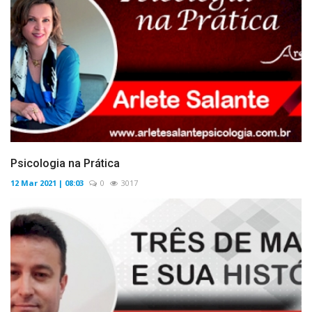
Psicologia na Prática
12 Mar 2021 | 08:03
0
3017