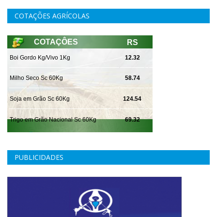
COTAÇÕES AGRÍCOLAS
PUBLICIDADES