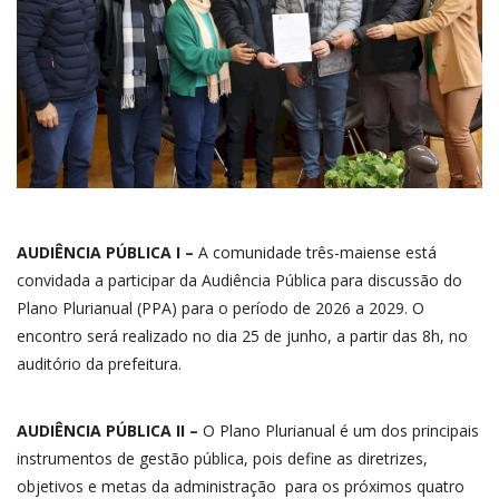
AUDIÊNCIA PÚBLICA I –
A comunidade três-maiense está
convidada a participar da Audiência Pública para discussão do
Plano Plurianual (PPA) para o período de 2026 a 2029. O
encontro será realizado no dia 25 de junho, a partir das 8h, no
auditório da prefeitura.
AUDIÊNCIA PÚBLICA II –
O Plano Plurianual é um dos principais
instrumentos de gestão pública, pois define as diretrizes,
objetivos e metas da administração para os próximos quatro