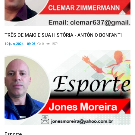
TRÊS DE MAIO E SUA HISTÓRIA - ANTÔNIO BONFANTI
10 Jun 2024 | 09:06
0
1574
Esporte