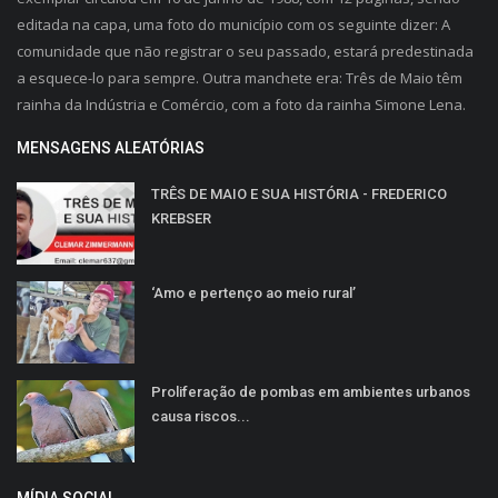
editada na capa, uma foto do município com os seguinte dizer: A
comunidade que não registrar o seu passado, estará predestinada
a esquece-lo para sempre. Outra manchete era: Três de Maio têm
rainha da Indústria e Comércio, com a foto da rainha Simone Lena.
MENSAGENS ALEATÓRIAS
TRÊS DE MAIO E SUA HISTÓRIA - FREDERICO
KREBSER
‘Amo e pertenço ao meio rural’
Proliferação de pombas em ambientes urbanos
causa riscos...