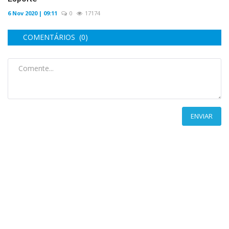
6 Nov 2020 | 09:11
0
17174
COMENTÁRIOS (0)
ENVIAR