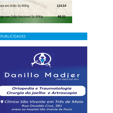
PUBLICIDADES