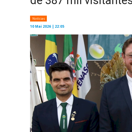
de 387 mil visitante
Notícias
10 Mai 2026 | 22:05