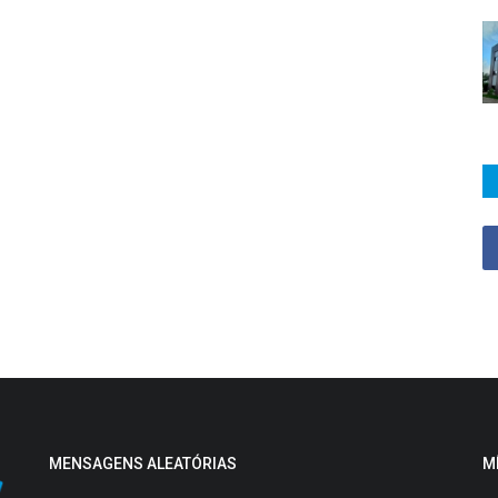
MENSAGENS ALEATÓRIAS
M