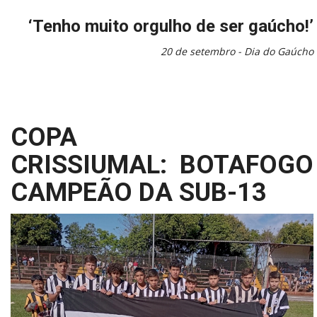
‘Tenho muito orgulho de ser gaúcho!’
20 de setembro - Dia do Gaúcho
COPA
CRISSIUMAL: BOTAFOGO
CAMPEÃO DA SUB-13