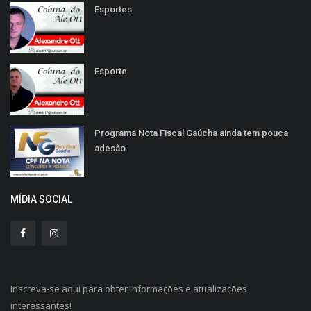
Esportes
Esporte
Programa Nota Fiscal Gaúcha ainda tem pouca
adesão
MÍDIA SOCIAL
Inscreva-se aqui para obter informações e atualizações
interessantes!