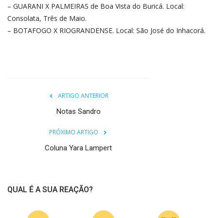
– GUARANI X PALMEIRAS de Boa Vista do Buricá. Local:
Consolata, Três de Maio.
– BOTAFOGO X RIOGRANDENSE. Local: São José do Inhacorá.
ARTIGO ANTERIOR
Notas Sandro
PRÓXIMO ARTIGO
Coluna Yara Lampert
QUAL É A SUA REAÇÃO?