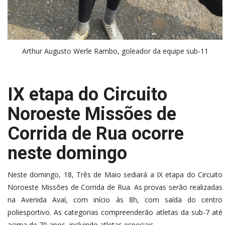
Arthur Augusto Werle Rambo, goleador da equipe sub-11
IX etapa do Circuito
Noroeste Missões de
Corrida de Rua ocorre
neste domingo
Neste domingo, 18, Três de Maio sediará a IX etapa do Circuito
Noroeste Missões de Corrida de Rua. As provas serão realizadas
na Avenida Avaí, com início às 8h, com saída do centro
poliesportivo. As categorias compreenderão atletas da sub-7 até
acima de 70 anos, incluindo atletas especiais.