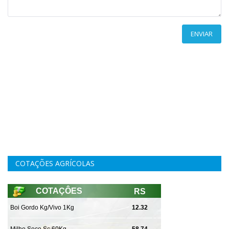
ENVIAR
COTAÇÕES AGRÍCOLAS