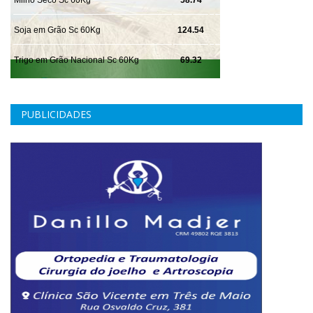
PUBLICIDADES