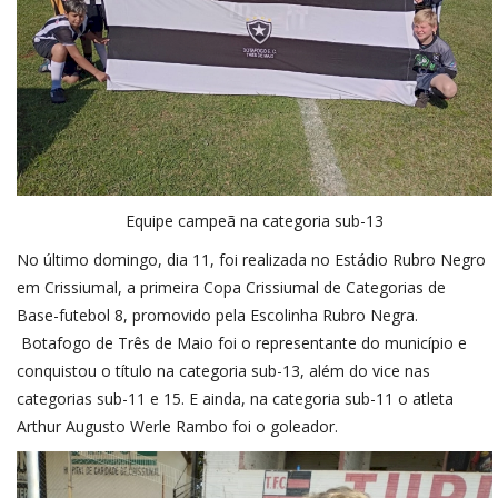
Equipe campeã na categoria sub-13
No último domingo, dia 11, foi realizada no Estádio Rubro Negro
em Crissiumal, a primeira Copa Crissiumal de Categorias de
Base-futebol 8, promovido pela Escolinha Rubro Negra.
Botafogo de Três de Maio foi o representante do município e
conquistou o título na categoria sub-13, além do vice nas
categorias sub-11 e 15. E ainda, na categoria sub-11 o atleta
Arthur Augusto Werle Rambo foi o goleador.