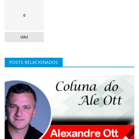
0
UAU
POSTS RELACIONADOS