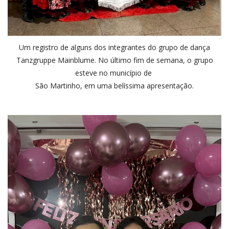
Um registro de alguns dos integrantes do grupo de dança
Tanzgruppe Mainblume. No último fim de semana, o grupo
esteve no município de
São Martinho, em uma belíssima apresentação.