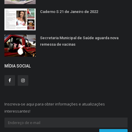
Caderno S 21 de Janeiro de 2022
Secretaria Municipal de Saúde aguarda nova
remessa de vacinas
MÍDIA SOCIAL
Inscreva-se aqui para obter informações e atualizações
interessantes!