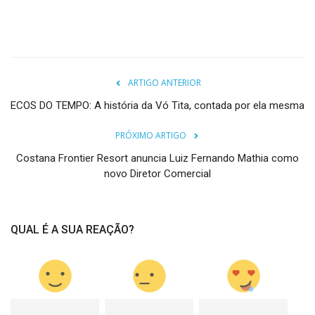
ARTIGO ANTERIOR
ECOS DO TEMPO: A história da Vó Tita, contada por ela mesma
PRÓXIMO ARTIGO
Costana Frontier Resort anuncia Luiz Fernando Mathia como
novo Diretor Comercial
QUAL É A SUA REAÇÃO?