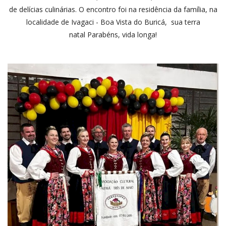
de delícias culinárias. O encontro foi na residência da família, na
localidade de Ivagaci - Boa Vista do Buricá, sua terra
natal Parabéns, vida longa!