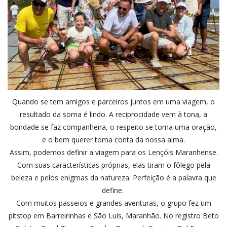
Quando se tem amigos e parceiros juntos em uma viagem, o
resultado da soma é lindo. A reciprocidade vem à tona, a
bondade se faz companheira, o respeito se torna uma oração,
e o bem querer toma conta da nossa alma.
Assim, podemos definir a viagem para os Lençóis Maranhense.
Com suas características próprias, elas tiram o fôlego pela
beleza e pelos enigmas da natureza. Perfeição é a palavra que
define.
Com muitos passeios e grandes aventuras, o grupo fez um
pitstop em Barreirinhas e São Luís, Maranhão. No registro Beto