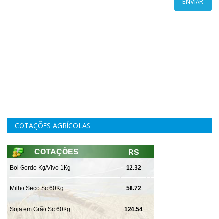
ENVIAR
COTAÇÕES AGRÍCOLAS