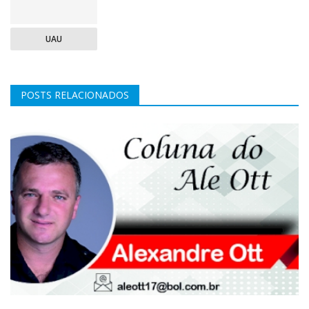
UAU
POSTS RELACIONADOS