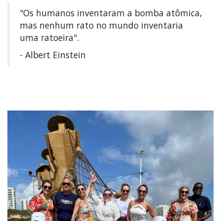
"Os humanos inventaram a bomba atômica,
mas nenhum rato no mundo inventaria
uma ratoeira".
- Albert Einstein