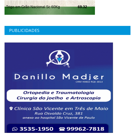
PUBLICIDADES