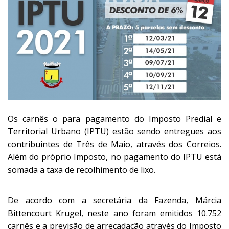
Os carnês o para pagamento do Imposto Predial e
Territorial Urbano (IPTU) estão sendo entregues aos
contribuintes de Três de Maio, através dos Correios.
Além do próprio Imposto, no pagamento do IPTU está
somada a taxa de recolhimento de lixo.
De acordo com a secretária da Fazenda, Márcia
Bittencourt Krugel, neste ano foram emitidos 10.752
carnês e a previsão de arrecadação através do Imposto