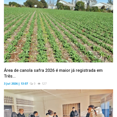
Área de canola safra 2026 é maior já registrada em
Três...
3 Jul 2026 | 13:07
0
127