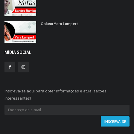
Coluna Yara Lampert
MÍDIA SOCIAL
Inscreva-se aqui para obter informações e atualizações
interessantes!