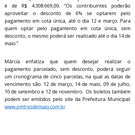
é de R$ 4.308.669,00. “Os contribuintes poderão
aproveitar o desconto de 6% se optarem pelo
pagamento em cota única, até o dia 12 e março. Para
quem optar pelo pagamento em cota única, sem
desconto, o mesmo poderá ser realizado até o dia 14 de
maio.”
Márcia enfatiza que quem desejar realizar o
pagamento parcelado, sem desconto, poderá seguir
um cronograma de cinco parcelas, na qual as datas de
vencimento são: 12 de março, 14 de maio, 09 de julho,
10 de setembro e 12 de novembro. Os boletos também
podem ser emitidos pelo site da Prefeitura Municipal:
www.pmtresdemaio.com.br