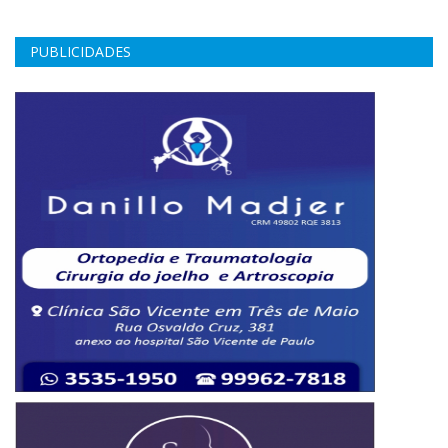
PUBLICIDADES