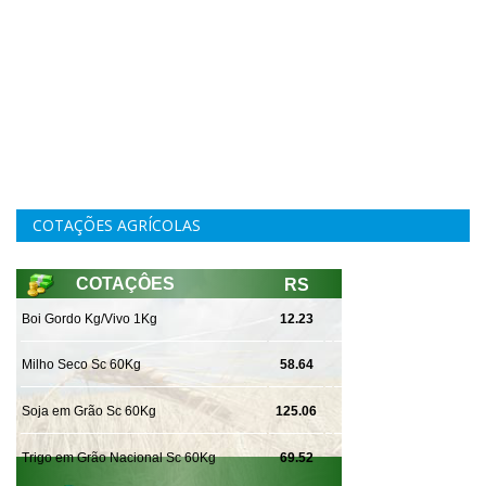
COTAÇÕES AGRÍCOLAS