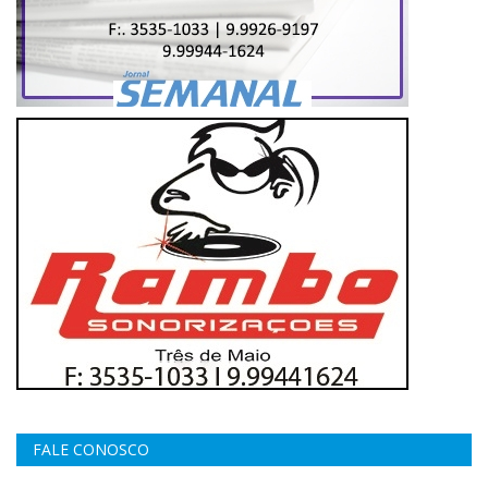
FALE CONOSCO