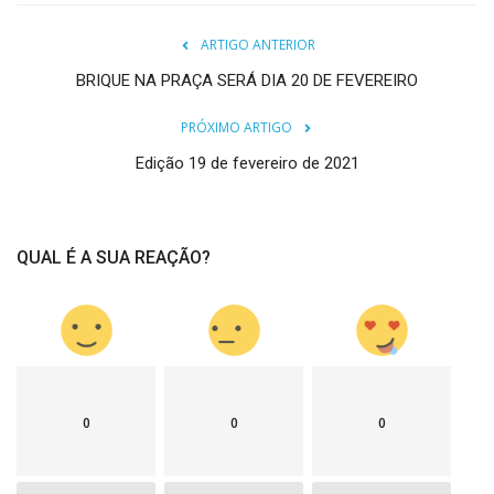
ARTIGO ANTERIOR
BRIQUE NA PRAÇA SERÁ DIA 20 DE FEVEREIRO
PRÓXIMO ARTIGO
Edição 19 de fevereiro de 2021
QUAL É A SUA REAÇÃO?
0
0
0