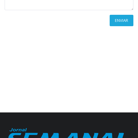
ENVIAR