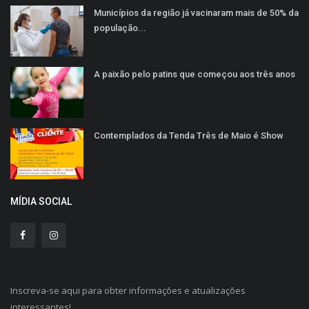
Municípios da região já vacinaram mais de 50% da
população...
A paixão pelo patins que começou aos três anos
Contemplados da Tenda Três de Maio é Show
MÍDIA SOCIAL
Inscreva-se aqui para obter informações e atualizações
interessantes!