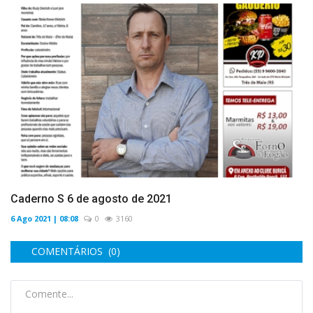
Caderno S 6 de agosto de 2021
6 Ago 2021 | 08:08
0
3160
COMENTÁRIOS (0)