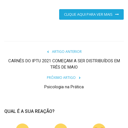
CLIQUE AQUI PARA VER MAIS
ARTIGO ANTERIOR
CARNÊS DO IPTU 2021 COMEÇAM A SER DISTRIBUÍDOS EM
TRÊS DE MAIO
PRÓXIMO ARTIGO
Psicologia na Prática
QUAL É A SUA REAÇÃO?