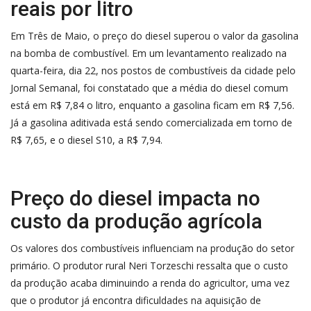
reais por litro
Em Três de Maio, o preço do diesel superou o valor da gasolina
na bomba de combustível. Em um levantamento realizado na
quarta-feira, dia 22, nos postos de combustíveis da cidade pelo
Jornal Semanal, foi constatado que a média do diesel comum
está em R$ 7,84 o litro, enquanto a gasolina ficam em R$ 7,56.
Já a gasolina aditivada está sendo comercializada em torno de
R$ 7,65, e o diesel S10, a R$ 7,94.
Preço do diesel impacta no
custo da produção agrícola
Os valores dos combustíveis influenciam na produção do setor
primário. O produtor rural Neri Torzeschi ressalta que o custo
da produção acaba diminuindo a renda do agricultor, uma vez
que o produtor já encontra dificuldades na aquisição de