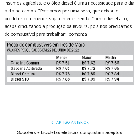
insumos agrícolas, e o óleo diesel é uma necessidade para o dia
a dia no campo. "Passamos por uma seca, que deixou o
produtor com menos soja e menos renda. Com o diesel alto,
acaba dificultando a produção da lavoura, pois nós precisamos
de combustível para trabalhar", comenta.
ARTIGO ANTERIOR
Scooters e bicicletas elétricas conquistam adeptos