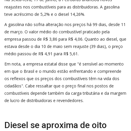
reajustes nos combustíveis para as distribuidoras. A gasolina
teve acréscimo de 5,2% e o diesel 14,26%.
A gasolina não sofria alteração nos preços há 99 dias, desde 11
de março. O valor médio do combustível praticado pela
empresa passou de R$ 3,86 para R$ 4,06. Quanto ao diesel, que
estava desde o dia 10 de maio sem reajuste (39 dias), o preço
médio passou de R$ 4,91 para R$ 5,61.
Em nota, a empresa estatal disse que "é sensível ao momento
em que o Brasil e o mundo estão enfrentando e compreende
os reflexos que os preços dos combustíveis têm na vida dos
cidadãos". Cabe ressaltar que o preço final nos postos de
combustíveis depende também da carga tributária e da margem
de lucro de distribuidoras e revendedores.
Diesel se aproxima de oito