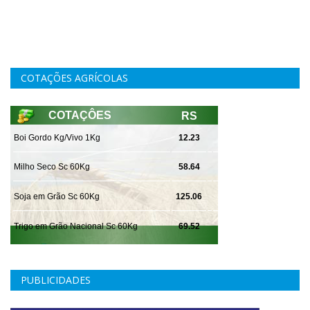
COTAÇÕES AGRÍCOLAS
PUBLICIDADES