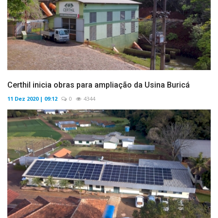
Certhil inicia obras para ampliação da Usina Buricá
11 Dez 2020 | 09:12
0
4344