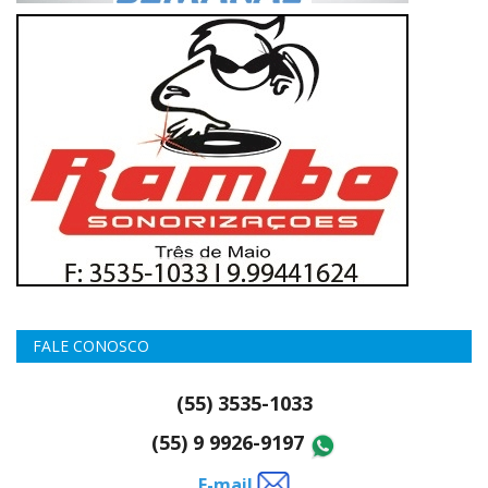
FALE CONOSCO
(55) 3535-1033
(55) 9 9926-9197
E-mail