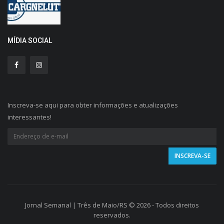
MÍDIA SOCIAL
Inscreva-se aqui para obter informações e atualizações
interessantes!
Jornal Semanal | Três de Maio/RS © 2026 - Todos direitos
reservados.