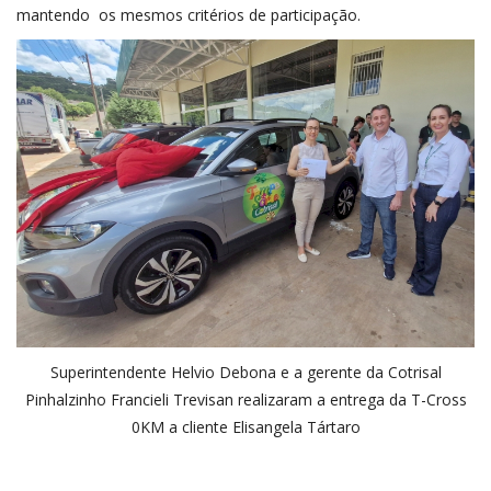
mantendo os mesmos critérios de participação.
Superintendente Helvio Debona e a gerente da Cotrisal
Pinhalzinho Francieli Trevisan realizaram a entrega da T-Cross
0KM a cliente Elisangela Tártaro