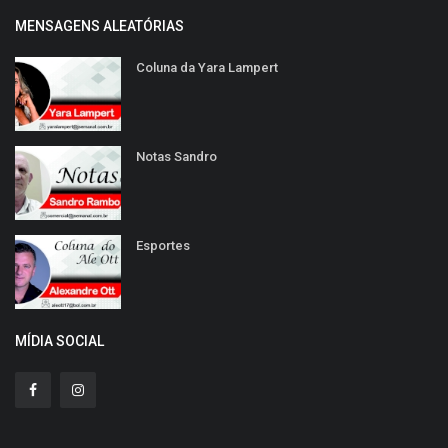
MENSAGENS ALEATÓRIAS
Coluna da Yara Lampert
Notas Sandro
Esportes
MÍDIA SOCIAL