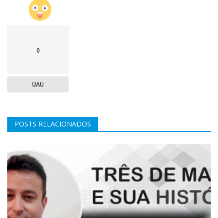
0
UAU
POSTS RELACIONADOS