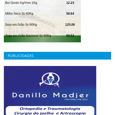
PUBLICIDADES