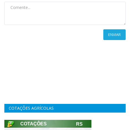
ENVIAR
COTAÇÕES AGRÍCOLAS