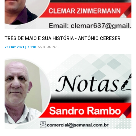
TRÊS DE MAIO E SUA HISTÓRIA - ANTÔNIO CERESER
23 Out 2023 | 10:10
0
2619