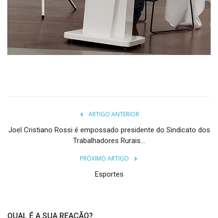
ARTIGO ANTERIOR
Joel Cristiano Rossi é empossado presidente do Sindicato dos
Trabalhadores Rurais...
PRÓXIMO ARTIGO
Esportes
QUAL É A SUA REAÇÃO?