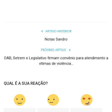
ARTIGO ANTERIOR
Notas Sandro
PRÓXIMO ARTIGO
OAB, Setrem e Legislativo firmam convênio para atendimento a
vítimas de violência...
QUAL É A SUA REAÇÃO?