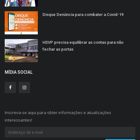
Disque Denúncia para combater a Covid-19
HSVP precisa equilibrar as contas para não
fechar as portas
MÍDIA SOCIAL
Inscreva-se aqui para obter informações e atualizações
interessantes!