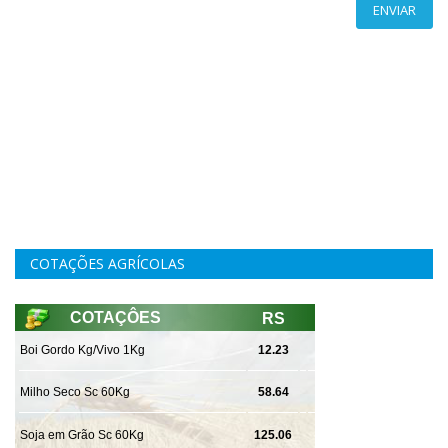
ENVIAR
COTAÇÕES AGRÍCOLAS