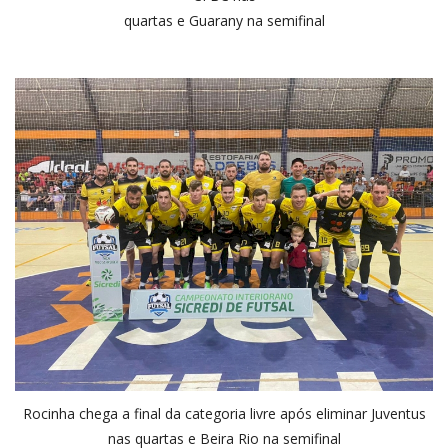
quartas e Guarany na semifinal
Rocinha chega a final da categoria livre após eliminar Juventus
nas quartas e Beira Rio na semifinal