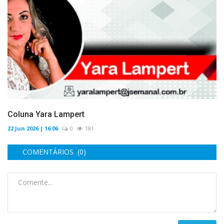
Coluna Yara Lampert
22 Jun 2026 | 16:06
0
181
COMENTÁRIOS (0)