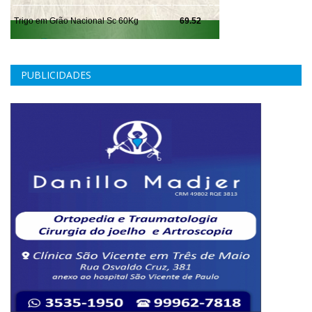
PUBLICIDADES