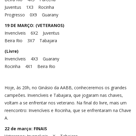
Juventus 1X3 Rocinha
Progresso 0X9 Guarany
19 DE MARÇO: (VETERANOS)
Invencíveis 6X2 Juventus
Beira Rio 3X7 Tabajara
(Livre)
Invencíveis 4X3 Guarany
Rocinha 4X1 Beira Rio
Hoje, às 20h, no Ginásio da AABB, conheceremos os grandes
campeões. Invencíveis e Tabajara, que jogaram nas chaves,
voltam a se enfrentar nos veterano. Na final do livre, mais um
reencontro: Invencíveis e Rocinha, que se enfrentaram na Chave
A.
22 de março: FINAIS