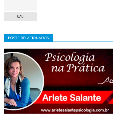
UAU
POSTS RELACIONADOS