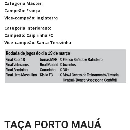
Categoria Máster:
Campeão: França
Vice-campeão: Inglaterra
Categoria Interiorano:
Campeão: Caipirinha FC
Vice-campeão: Santa Terezinha
TAÇA PORTO MAUÁ