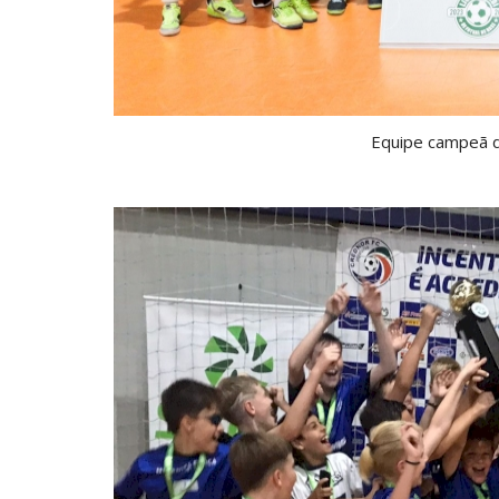
Equipe campeã d