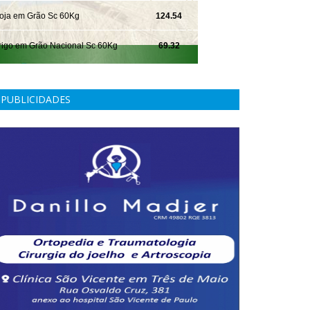
PUBLICIDADES