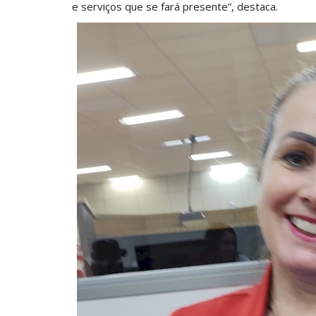
e serviços que se fará presente”, destaca.