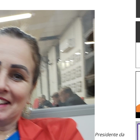
Presidente da