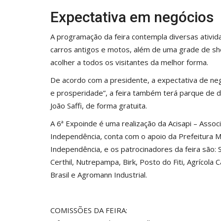
Expectativa em negócios
A programação da feira contempla diversas ativi
carros antigos e motos, além de uma grade de sh
acolher a todos os visitantes da melhor forma.
De acordo com a presidente, a expectativa de ne
e prosperidade”, a feira também terá parque de 
João Saffi, de forma gratuita.
A 6ª Expoinde é uma realização da Acisapi – Associ
Independência, conta com o apoio da Prefeitura 
Independência, e os patrocinadores da feira são: 
Certhil, Nutrepampa, Birk, Posto do Fiti, Agrícol
Brasil e Agromann Industrial.
COMISSÕES DA FEIRA: