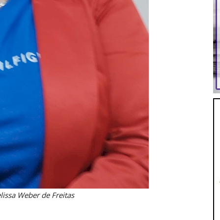
elissa Weber de Freitas