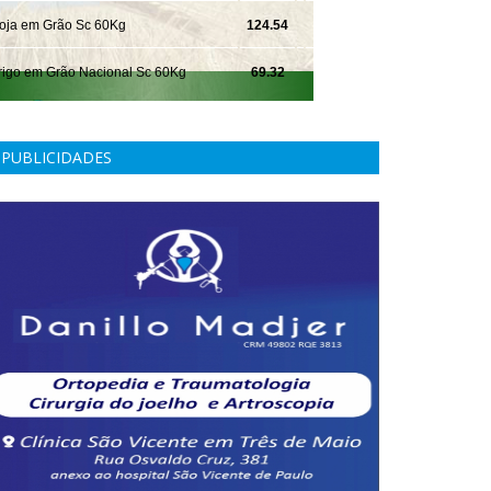
PUBLICIDADES