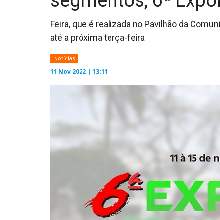
segmentos, 6ª Expoi
Feira, que é realizada no Pavilhão da Comun
até a próxima terça-feira
Notícias
11 Nov 2022 | 13:11