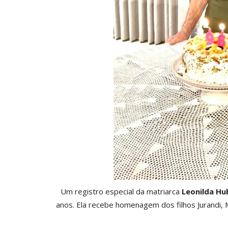
Um registro especial da matriarca
Leonilda Hu
anos. Ela recebe homenagem dos filhos Jurandi, 