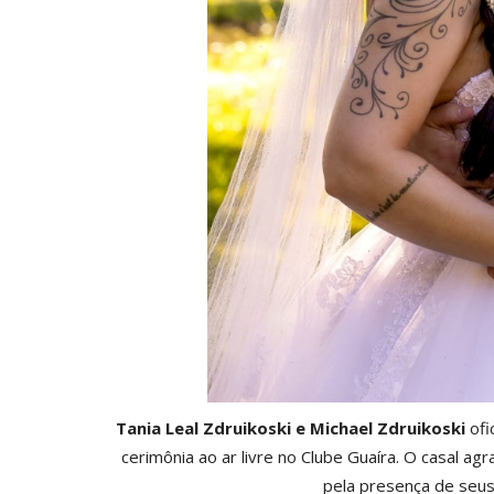
Tania Leal Zdruikoski e Michael Zdruikoski
ofi
cerimônia ao ar livre no Clube Guaíra. O casal 
pela presença de seus