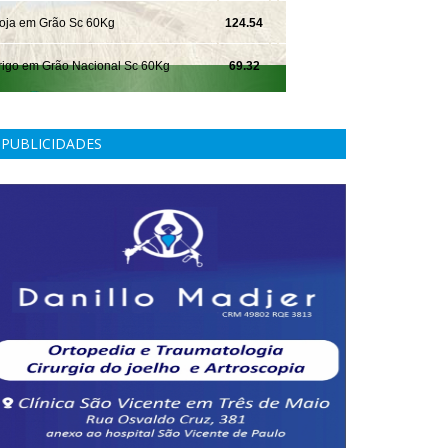
PUBLICIDADES