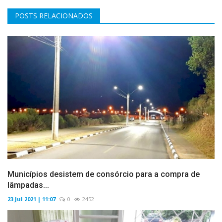
POSTS RELACIONADOS
Municípios desistem de consórcio para a compra de
lâmpadas...
23 Jul 2021 | 11:07
0
2452