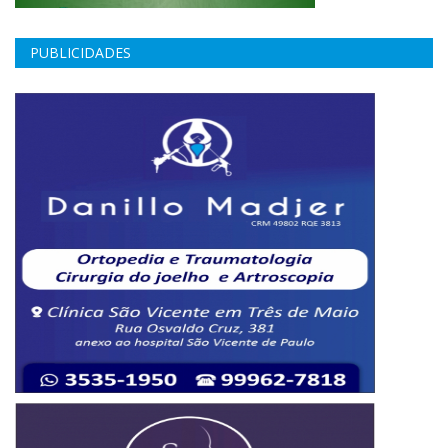
PUBLICIDADES