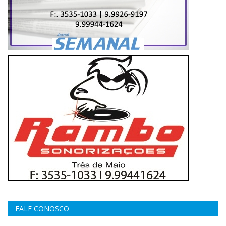
FALE CONOSCO