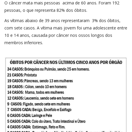
O câncer mata mais pessoas acima de 60 anos. Foram 192
pessoas, o que representa 82% dos óbitos.
As vítimas abaixo de 39 anos representaram 3% dos óbitos,
com sete casos. A vítima mais jovem foi uma adolescente entre
10 e 14 anos, causada por câncer nos ossos longos dos
membros inferiores.