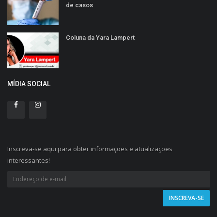
de casos
Coluna da Yara Lampert
MÍDIA SOCIAL
Inscreva-se aqui para obter informações e atualizações
interessantes!