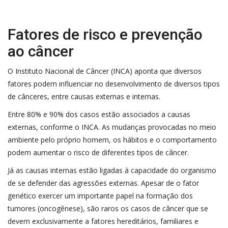
Fatores de risco e prevenção
ao câncer
O Instituto Nacional de Câncer (INCA) aponta que diversos
fatores podem influenciar no desenvolvimento de diversos tipos
de cânceres, entre causas externas e internas.
Entre 80% e 90% dos casos estão associados a causas
externas, conforme o INCA. As mudanças provocadas no meio
ambiente pelo próprio homem, os hábitos e o comportamento
podem aumentar o risco de diferentes tipos de câncer.
Já as causas internas estão ligadas à capacidade do organismo
de se defender das agressões externas. Apesar de o fator
genético exercer um importante papel na formação dos
tumores (oncogênese), são raros os casos de câncer que se
devem exclusivamente a fatores hereditários, familiares e