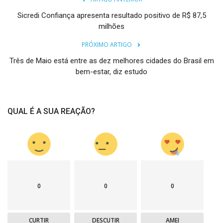
Sicredi Confiança apresenta resultado positivo de R$ 87,5
milhões
PRÓXIMO ARTIGO
Três de Maio está entre as dez melhores cidades do Brasil em
bem-estar, diz estudo
QUAL É A SUA REAÇÃO?
0
0
0
CURTIR
DESCUTIR
AMEI