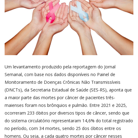
Um levantamento produzido pela reportagem do Jornal
Semanal, com base nos dados disponíveis no Painel de
Monitoramento de Doenças Crônicas Não Transmissíveis
(DNCTs), da Secretaria Estadual de Saúde (SES-RS), aponta que
a maior parte das mortes por câncer de pacientes três-
maienses foram nos brônquios e pulmão. Entre 2021 e 2025,
ocorreram 233 óbitos por diversos tipos de câncer, sendo que
do sistema circulatório representaram 14,6% do total registrado
no período, com 34 mortes, sendo 25 dos óbitos entre os
homens. Ou seja, a cada quatro mortes por câncer nesses