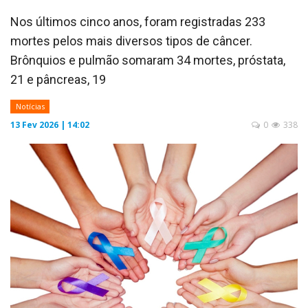
Nos últimos cinco anos, foram registradas 233
mortes pelos mais diversos tipos de câncer.
Brônquios e pulmão somaram 34 mortes, próstata,
21 e pâncreas, 19
Notícias
13 Fev 2026 | 14:02
0
338