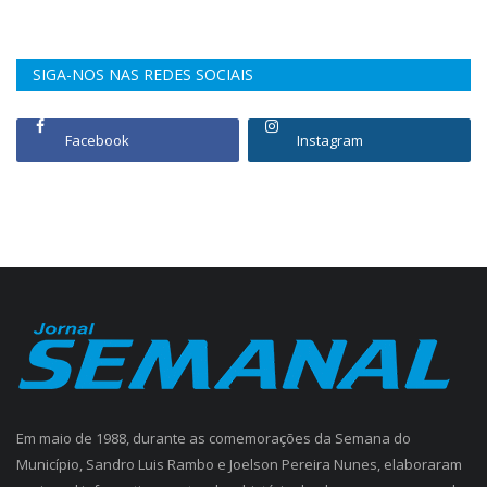
SIGA-NOS NAS REDES SOCIAIS
Facebook
Instagram
Em maio de 1988, durante as comemorações da Semana do
Município, Sandro Luis Rambo e Joelson Pereira Nunes, elaboraram