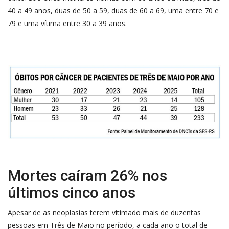
40 a 49 anos, duas de 50 a 59, duas de 60 a 69, uma entre 70 e
79 e uma vítima entre 30 a 39 anos.
Mortes caíram 26% nos
últimos cinco anos
Apesar de as neoplasias terem vitimado mais de duzentas
pessoas em Três de Maio no período, a cada ano o total de