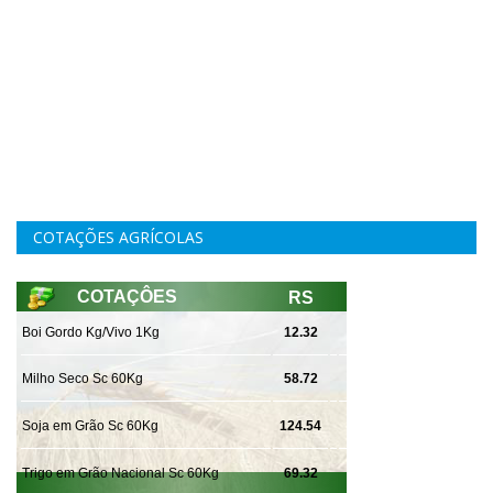
COTAÇÕES AGRÍCOLAS