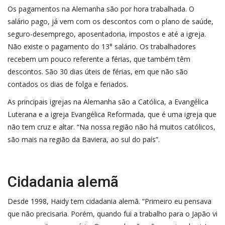
Os pagamentos na Alemanha são por hora trabalhada. O
salário pago, já vem com os descontos com o plano de saúde,
seguro-desemprego, aposentadoria, impostos e até a igreja.
Não existe o pagamento do 13° salário. Os trabalhadores
recebem um pouco referente a férias, que também têm
descontos. São 30 dias úteis de férias, em que não são
contados os dias de folga e feriados.
As principais igrejas na Alemanha são a Católica, a Evangélica
Luterana e a igreja Evangélica Reformada, que é uma igreja que
não tem cruz e altar. “Na nossa região não há muitos católicos,
são mais na região da Baviera, ao sul do país”.
Cidadania alemã
Desde 1998, Haidy tem cidadania alemã. “Primeiro eu pensava
que não precisaria. Porém, quando fui a trabalho para o Japão vi