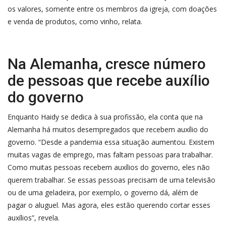
os valores, somente entre os membros da igreja, com doações
e venda de produtos, como vinho, relata.
Na Alemanha, cresce número
de pessoas que recebe auxílio
do governo
Enquanto Haidy se dedica à sua profissão, ela conta que na
Alemanha há muitos desempregados que recebem auxílio do
governo. “Desde a pandemia essa situação aumentou. Existem
muitas vagas de emprego, mas faltam pessoas para trabalhar.
Como muitas pessoas recebem auxílios do governo, eles não
querem trabalhar. Se essas pessoas precisam de uma televisão
ou de uma geladeira, por exemplo, o governo dá, além de
pagar o aluguel. Mas agora, eles estão querendo cortar esses
auxílios”, revela.