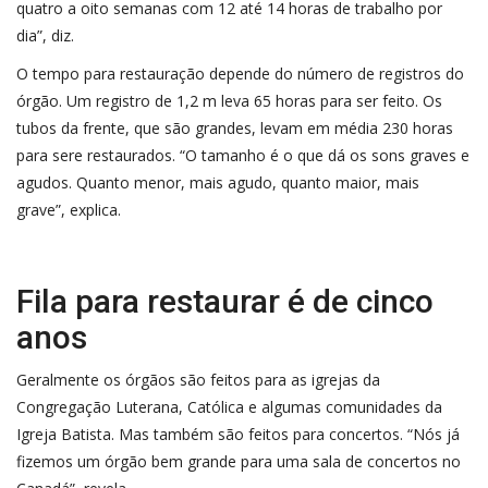
quatro a oito semanas com 12 até 14 horas de trabalho por
dia”, diz.
O tempo para restauração depende do número de registros do
órgão. Um registro de 1,2 m leva 65 horas para ser feito. Os
tubos da frente, que são grandes, levam em média 230 horas
para sere restaurados. “O tamanho é o que dá os sons graves e
agudos. Quanto menor, mais agudo, quanto maior, mais
grave”, explica.
Fila para restaurar é de cinco
anos
Geralmente os órgãos são feitos para as igrejas da
Congregação Luterana, Católica e algumas comunidades da
Igreja Batista. Mas também são feitos para concertos. “Nós já
fizemos um órgão bem grande para uma sala de concertos no