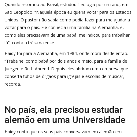
Quando retornou ao Brasil, estudou Teologia por um ano, em
São Leopoldo. “Naquela época eu queria voltar para os Estados
Unidos. O pastor não sabia como podia fazer para me ajudar a
voltar para o país. Ele conhecia uma família na Alemanha, e,
como eles precisavam de uma babá, me indicou para trabalhar
lá”, conta a três-maiense.
Haidy foi para a Alemanha, em 1984, onde mora desde então.
“Trabalhei como babá por dois anos e meio, para a família de
Juergen e Ruth Ahrend. Depois eles abriram uma empresa que
conserta tubos de órgãos para igrejas e escolas de música”,
recorda.
No país, ela precisou estudar
alemão em uma Universidade
Haidy conta que os seus pais conversavam em alemão em