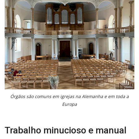
Órgãos são comuns em igrejas na Alemanha e em toda a
Europa
Trabalho minucioso e manual