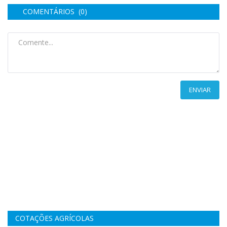
COMENTÁRIOS (0)
ENVIAR
COTAÇÕES AGRÍCOLAS