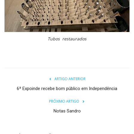
Tubos restaurados
ARTIGO ANTERIOR
6ª Expoinde recebe bom público em Independência
PRÓXIMO ARTIGO
Notas Sandro