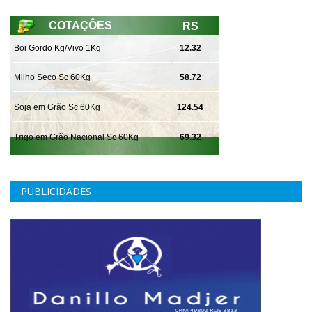
PUBLICIDADES