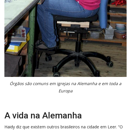
Órgãos são comuns em igrejas na Alemanha e em toda a
Europa
A vida na Alemanha
Haidy diz que existem outros brasileiros na cidade em Leer. “O