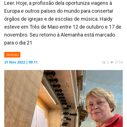
Leer. Hoje, a profissão dela oportuniza viagens à
Europa e outros países do mundo para consertar
órgãos de igrejas e de escolas de música. Haidy
esteve em Três de Maio entre 12 de outubro e 17 de
novembro. Seu retorno à Alemanha está marcado
para o dia 21
Notícias
21 Nov 2022 | 09:11
0
2156