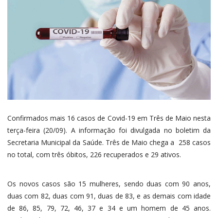
Confirmados mais 16 casos de Covid-19 em Três de Maio nesta
terça-feira (20/09). A informação foi divulgada no boletim da
Secretaria Municipal da Saúde. Três de Maio chega a 258 casos
no total, com três óbitos, 226 recuperados e 29 ativos.
Os novos casos são 15 mulheres, sendo duas com 90 anos,
duas com 82, duas com 91, duas de 83, e as demais com idade
de 86, 85, 79, 72, 46, 37 e 34 e um homem de 45 anos.