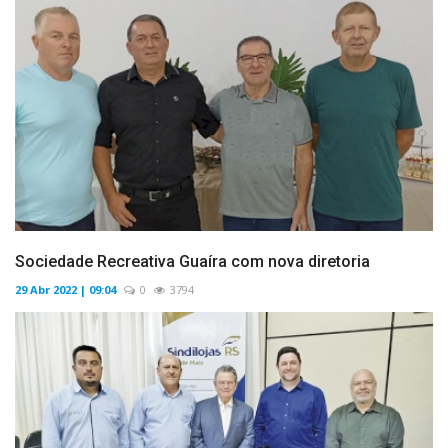
Sociedade Recreativa Guaíra com nova diretoria
29 Abr 2022 | 09:04
0
3794