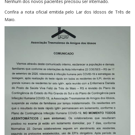
Nenhum dos novos pacientes precisou ser internado.
Confira a nota oficial emitida pelo Lar dos Idosos de Três de
Maio.