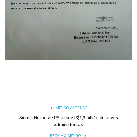
ARTIGO ANTERIOR
Sicredi Noroeste RS atinge R$1,3 bilhão de ativos
administrados
PRÓXIMO ARTIGO