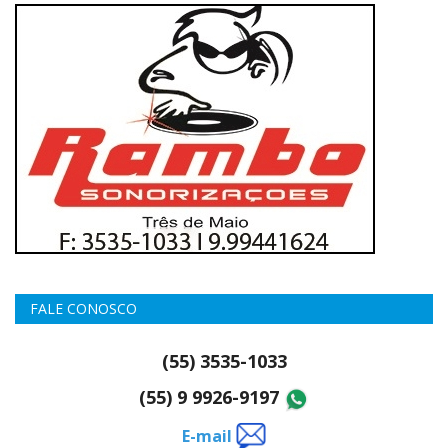
FALE CONOSCO
(55) 3535-1033
(55) 9 9926-9197
E-mail