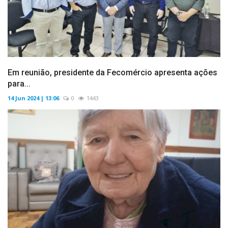
Em reunião, presidente da Fecomércio apresenta ações
para...
14 Jun 2024 | 13:06
0
1443