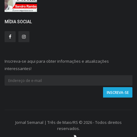
MÍDIA SOCIAL
Inscreva-se aqui para obter informações e atualizações
interessantes!
Jornal Semanal | Três de Maio/RS © 2026 - Todos direitos
reservados.