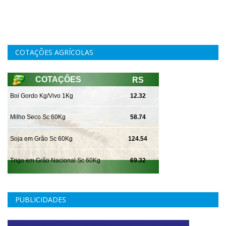
COTAÇÕES AGRÍCOLAS
PUBLICIDADES