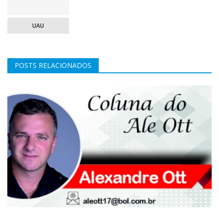
UAU
POSTS RELACIONADOS