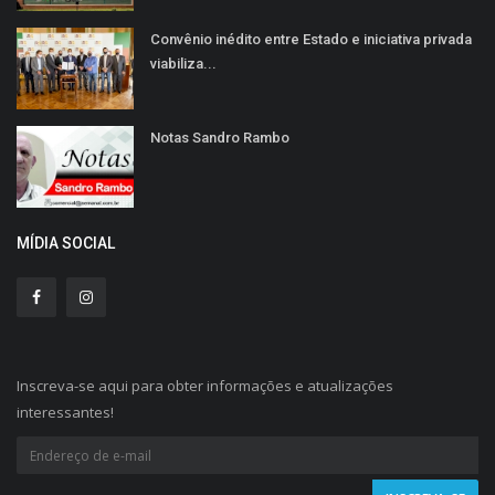
Convênio inédito entre Estado e iniciativa privada
viabiliza...
Notas Sandro Rambo
MÍDIA SOCIAL
Inscreva-se aqui para obter informações e atualizações
interessantes!