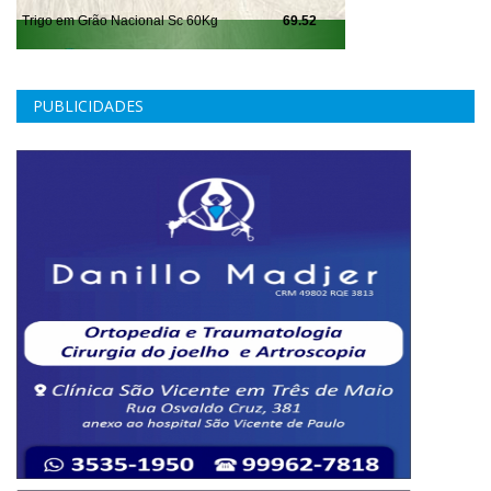
PUBLICIDADES