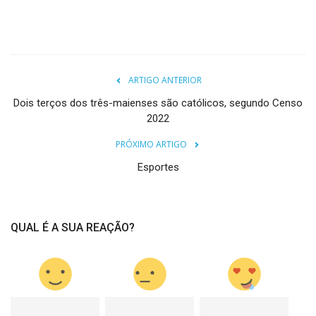
ARTIGO ANTERIOR
Dois terços dos três-maienses são católicos, segundo Censo
2022
PRÓXIMO ARTIGO
Esportes
QUAL É A SUA REAÇÃO?