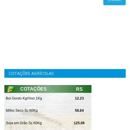
COTAÇÕES AGRÍCOLAS