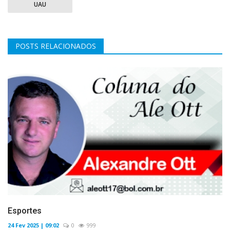
UAU
POSTS RELACIONADOS
Esportes
24 Fev 2025 | 09:02
0
999