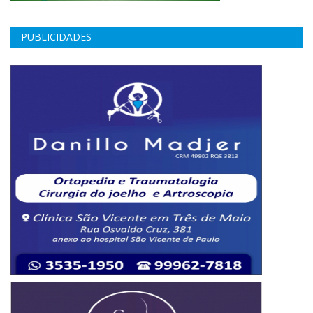
PUBLICIDADES