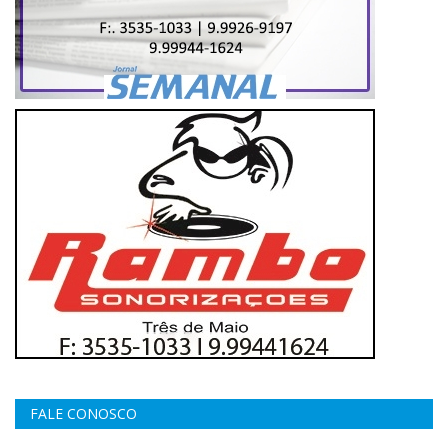
FALE CONOSCO