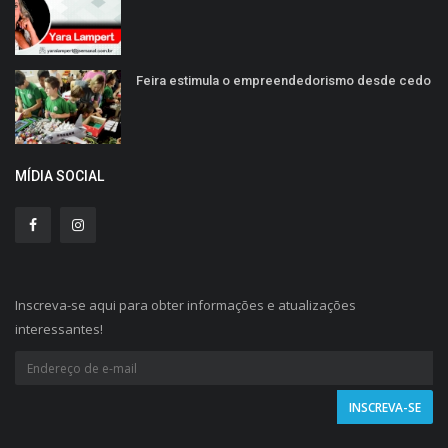
Feira estimula o empreendedorismo desde cedo
MÍDIA SOCIAL
Inscreva-se aqui para obter informações e atualizações
interessantes!