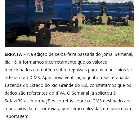
ERRATA –
Na edição de sexta-feira passada do Jornal Semanal,
dia 16, informamos incorretamente que os valores
mencionados na matéria sobre repasses para os municípios se
referiam ao ICMS. Após nova verificação junto à Secretaria da
Fazenda do Estado do Rio Grande do Sul, constatamos que os
dados são referentes ao IPVA. O Semanal já solicitou à
Sefaz/RS as informações corretas sobre o ICMS destinado aos
municípios da microrregião, que serão utilizadas em uma nova
reportagem.