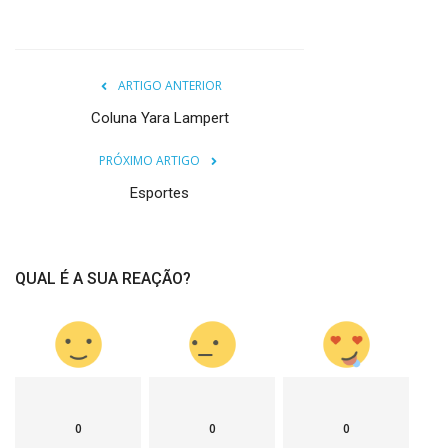
ARTIGO ANTERIOR
Coluna Yara Lampert
PRÓXIMO ARTIGO
Esportes
QUAL É A SUA REAÇÃO?
0
0
0