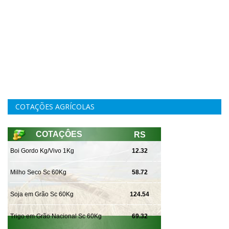
COTAÇÕES AGRÍCOLAS