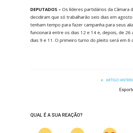
DEPUTADOS –
Os líderes partidários da Câmara d
decidiram que só trabalharão seis dias em agosto
tenham tempo para fazer campanha para seus alia
funcionará entre os dias 12 e 14 e, depois, de 26
dias 9 e 11. O primeiro turno do pleito será em 6 
ARTIGO ANTERI
Esport
QUAL É A SUA REAÇÃO?