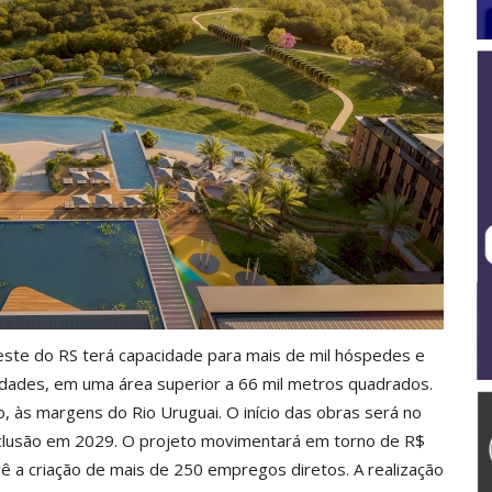
ste do RS terá capacidade para mais de mil hóspedes e
unidades, em uma área superior a 66 mil metros quadrados.
 às margens do Rio Uruguai. O início das obras será no
lusão em 2029. O projeto movimentará em torno de R$
ê a criação de mais de 250 empregos diretos. A realização