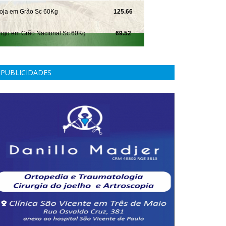
PUBLICIDADES