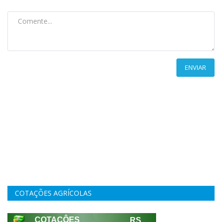
ENVIAR
COTAÇÕES AGRÍCOLAS