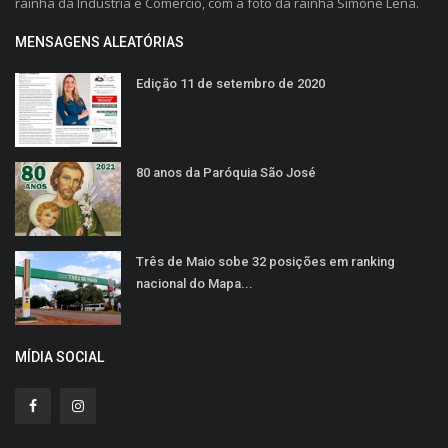
rainha da Indústria e Comércio, com a foto da rainha Simone Lena.
MENSAGENS ALEATÓRIAS
Edição 11 de setembro de 2020
80 anos da Paróquia São José
Três de Maio sobe 32 posições em ranking
nacional do Mapa...
MÍDIA SOCIAL