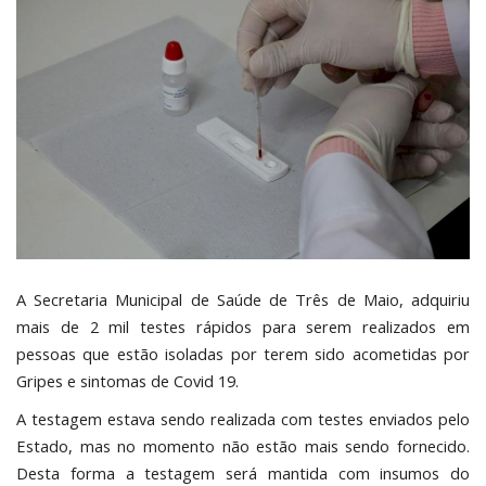
A Secretaria Municipal de Saúde de Três de Maio, adquiriu
mais de 2 mil testes rápidos para serem realizados em
pessoas que estão isoladas por terem sido acometidas por
Gripes e sintomas de Covid 19.
A testagem estava sendo realizada com testes enviados pelo
Estado, mas no momento não estão mais sendo fornecido.
Desta forma a testagem será mantida com insumos do