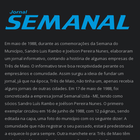
Em maio de 1988, durante as comemorações da Semana do
Município, Sandro Luis Rambo e Joelson Pereira Nunes, elaboraram
um jornal informativo, contando a história de algumas empresas de
Três de Maio. O informativo teve boa receptividade perante os
empresários e comunidade. Assim surgiu a ideia de fundar um
jornal, já que na época, Três de Maio, não tinha um, apenas recebia
alguns jornais de outras cidades. Em 17 de maio de 1988, foi
concretizada a empresa Jornal Semanal Ltda - ME, tendo como
sócios Sandro Luís Rambo e Joélson Pereira Nunes. O primeiro
exemplar circulou em 16 de junho de 1988, com 12 páginas, sendo
editada na capa, uma foto do município com os seguinte dizer: A
comunidade que não registrar o seu passado, estará predestinada
a esquece-lo para sempre. Outra manchete era: Três de Maio têm