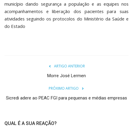
município dando segurança a população e as equipes nos
acompanhamentos e liberação dos pacientes para suas
atividades seguindo os protocolos do Ministério da Saúde e
do Estado
ARTIGO ANTERIOR
Morre José Lermen
PRÓXIMO ARTIGO
Sicredi adere ao PEAC FGI para pequenas e médias empresas
QUAL É A SUA REAÇÃO?