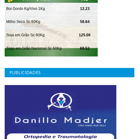
PUBLICIDADES