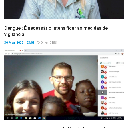
Dengue : É necessário intensificar as medidas de
vigilância
30 Mar 2022 | 23:03
0
2156