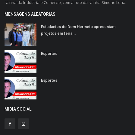
rainha da Indústria e Comércio, com a foto da rainha Simone Lena.
MENSAGENS ALEATÓRIAS
Estudantes do Dom Hermeto apresentam
projetos em feira...
Esportes
Esportes
MÍDIA SOCIAL