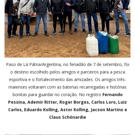
Paso de Lá Pátria/Argentina, no feriadão de 7 de setembro, foi
o destino escolhido pelos amigos e parceiros para a pesca
esportiva e o fortalecimento das amizades. Os amigos três-
maienses voltaram com as baterias recarregadas e histórias
bonitas para guardar no coração. No registro
Fernando
Pessina, Ademir Ritter, Roger Borges, Carlos Loro, Luiz
Carlos, Eduardo Kolling, Astor Kolling, Jacson Martins e
Claus Schönardie