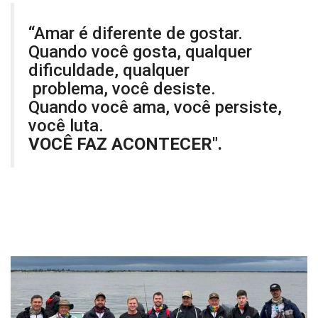
“Amar é diferente de gostar.
Quando você gosta, qualquer
dificuldade, qualquer
problema, você desiste.
Quando você ama, você persiste,
você luta.
VOCÊ FAZ ACONTECER".