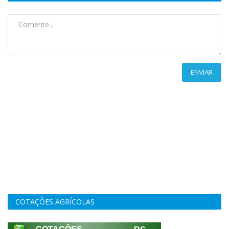
ENVIAR
COTAÇÕES AGRÍCOLAS