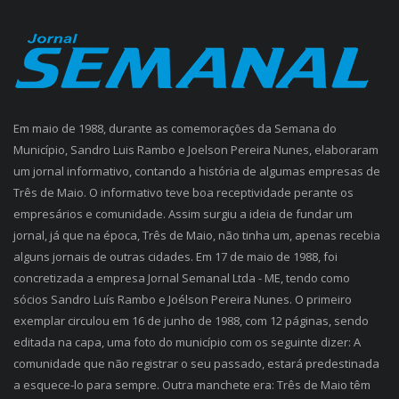
Em maio de 1988, durante as comemorações da Semana do
Município, Sandro Luis Rambo e Joelson Pereira Nunes, elaboraram
um jornal informativo, contando a história de algumas empresas de
Três de Maio. O informativo teve boa receptividade perante os
empresários e comunidade. Assim surgiu a ideia de fundar um
jornal, já que na época, Três de Maio, não tinha um, apenas recebia
alguns jornais de outras cidades. Em 17 de maio de 1988, foi
concretizada a empresa Jornal Semanal Ltda - ME, tendo como
sócios Sandro Luís Rambo e Joélson Pereira Nunes. O primeiro
exemplar circulou em 16 de junho de 1988, com 12 páginas, sendo
editada na capa, uma foto do município com os seguinte dizer: A
comunidade que não registrar o seu passado, estará predestinada
a esquece-lo para sempre. Outra manchete era: Três de Maio têm