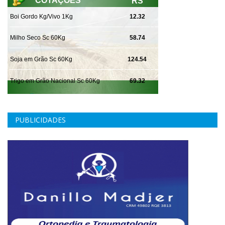
PUBLICIDADES