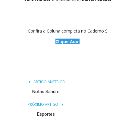
Confira a Coluna completa no Caderno S
Clique Aqui
ARTIGO ANTERIOR
Notas Sandro
PRÓXIMO ARTIGO
Esportes