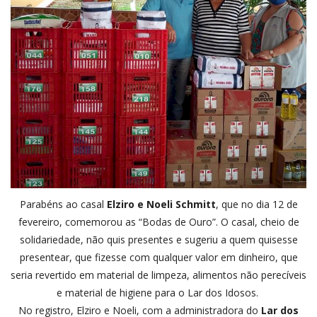
Parabéns ao casal
Elziro e Noeli Schmitt
, que no dia 12 de
fevereiro, comemorou as “Bodas de Ouro”. O casal, cheio de
solidariedade, não quis presentes e sugeriu a quem quisesse
presentear, que fizesse com qualquer valor em dinheiro, que
seria revertido em material de limpeza, alimentos não perecíveis
e material de higiene para o Lar dos Idosos.
No registro, Elziro e Noeli, com a administradora do
Lar dos