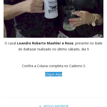
O casal
Leandro Roberto Maehler e Rose
, presente no Baile
do Baltazar realizado no último sábado, dia 9
Confira a Coluna completa no Caderno S
Clique Aqui
ARTIGO ANTERIOR