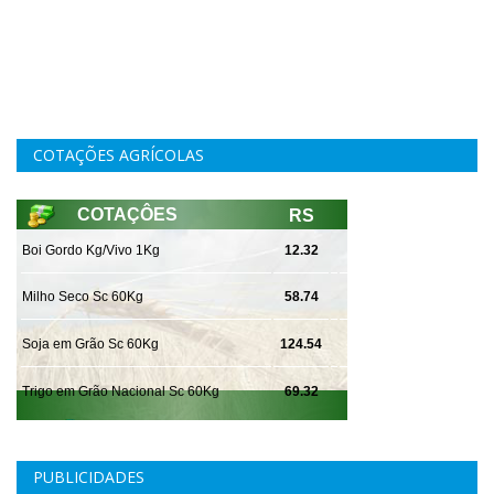
COTAÇÕES AGRÍCOLAS
PUBLICIDADES