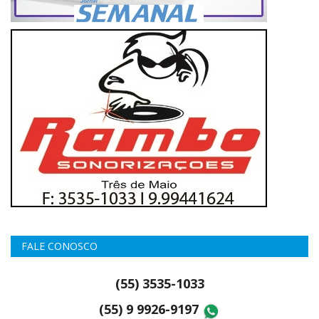
FALE CONOSCO
(55) 3535-1033
(55) 9 9926-9197