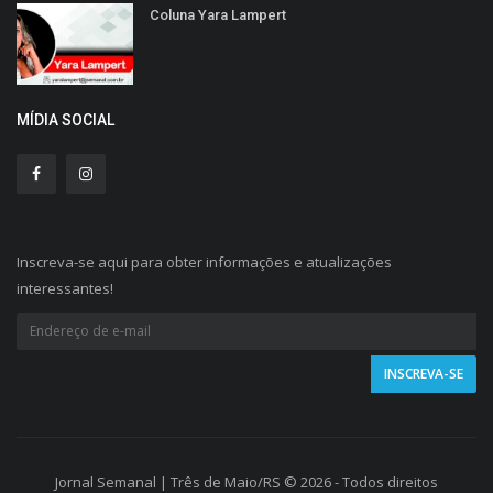
Coluna Yara Lampert
MÍDIA SOCIAL
Inscreva-se aqui para obter informações e atualizações
interessantes!
Jornal Semanal | Três de Maio/RS © 2026 - Todos direitos