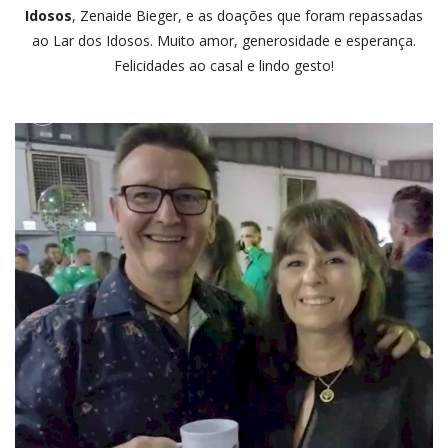
Idosos
, Zenaide Bieger, e as doações que foram repassadas
ao Lar dos Idosos. Muito amor, generosidade e esperança.
Felicidades ao casal e lindo gesto!