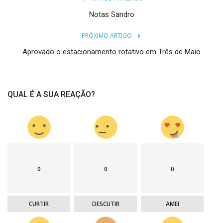
Notas Sandro
PRÓXIMO ARTIGO
Aprovado o estacionamento rotativo em Três de Maio
QUAL É A SUA REAÇÃO?
0
0
0
CURTIR
DESCUTIR
AMEI