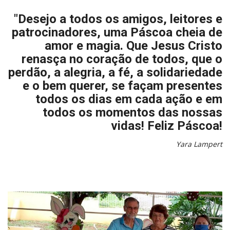
"Desejo a todos os amigos, leitores e
patrocinadores, uma Páscoa cheia de
amor e magia. Que Jesus Cristo
renasça no coração de todos, que o
perdão, a alegria, a fé, a solidariedade
e o bem querer, se façam presentes
todos os dias em cada ação e em
todos os momentos das nossas
vidas! Feliz Páscoa!
Yara Lampert